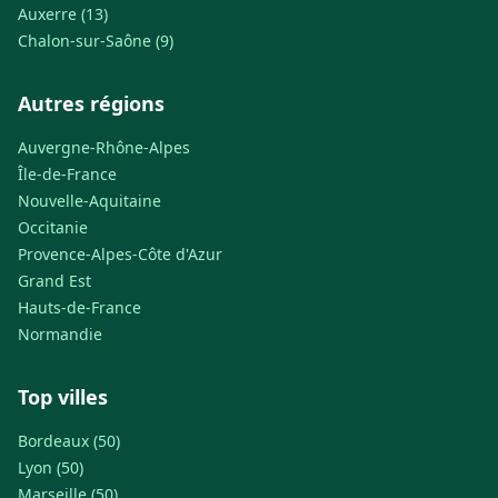
Auxerre (13)
Chalon-sur-Saône (9)
Autres régions
Auvergne-Rhône-Alpes
Île-de-France
Nouvelle-Aquitaine
Occitanie
Provence-Alpes-Côte d'Azur
Grand Est
Hauts-de-France
Normandie
Top villes
Bordeaux (50)
Lyon (50)
Marseille (50)