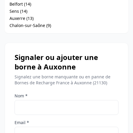
Belfort (14)
Sens (14)
Auxerre (13)
Chalon-sur-Saône (9)
Signaler ou ajouter une
borne à Auxonne
Signalez une borne manquante ou en panne de
Bornes de Recharge France à Auxonne (21130)
Nom *
Email *