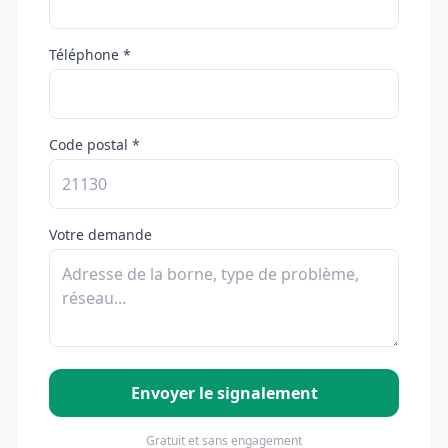
Téléphone *
Code postal *
Votre demande
Envoyer le signalement
Gratuit et sans engagement