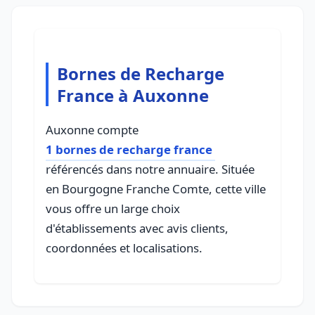
Bornes de Recharge
France à Auxonne
Auxonne compte
1 bornes de recharge france
référencés dans notre annuaire. Située
en Bourgogne Franche Comte, cette ville
vous offre un large choix
d'établissements avec avis clients,
coordonnées et localisations.