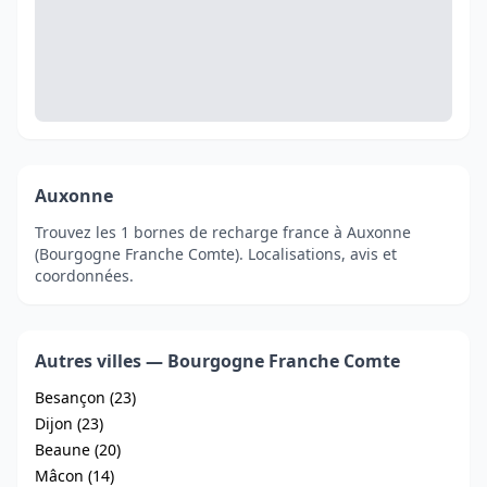
Auxonne
Trouvez les 1 bornes de recharge france à Auxonne
(Bourgogne Franche Comte). Localisations, avis et
coordonnées.
Autres villes — Bourgogne Franche Comte
Besançon (23)
Dijon (23)
Beaune (20)
Mâcon (14)