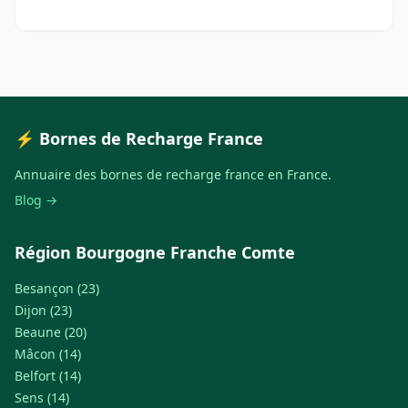
⚡ Bornes de Recharge France
Annuaire des bornes de recharge france en France.
Blog →
Région Bourgogne Franche Comte
Besançon (23)
Dijon (23)
Beaune (20)
Mâcon (14)
Belfort (14)
Sens (14)