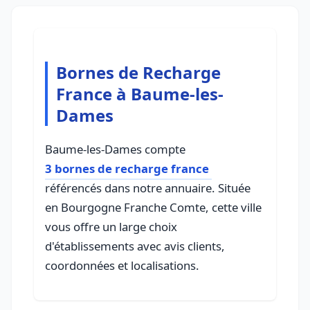
Bornes de Recharge
France à Baume-les-
Dames
Baume-les-Dames compte
3 bornes de recharge france
référencés dans notre annuaire. Située
en Bourgogne Franche Comte, cette ville
vous offre un large choix
d'établissements avec avis clients,
coordonnées et localisations.