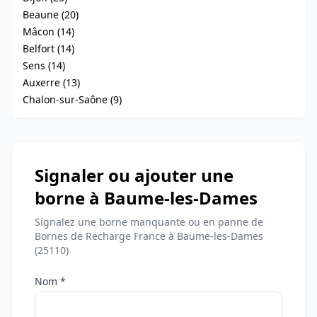
Beaune (20)
Mâcon (14)
Belfort (14)
Sens (14)
Auxerre (13)
Chalon-sur-Saône (9)
Signaler ou ajouter une
borne à Baume-les-Dames
Signalez une borne manquante ou en panne de
Bornes de Recharge France à Baume-les-Dames
(25110)
Nom *