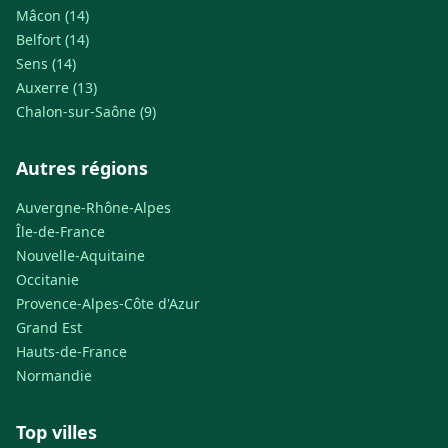
Mâcon (14)
Belfort (14)
Sens (14)
Auxerre (13)
Chalon-sur-Saône (9)
Autres régions
Auvergne-Rhône-Alpes
Île-de-France
Nouvelle-Aquitaine
Occitanie
Provence-Alpes-Côte d'Azur
Grand Est
Hauts-de-France
Normandie
Top villes