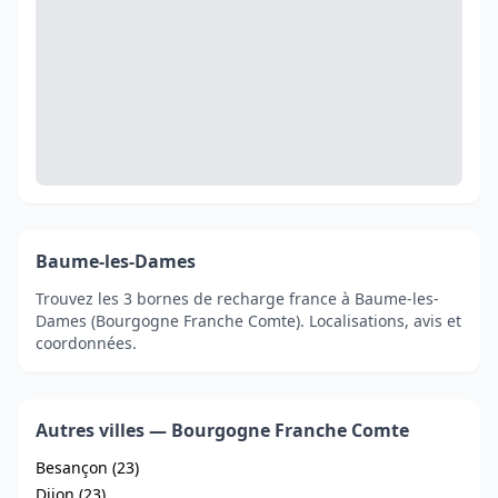
Baume-les-Dames
Trouvez les 3 bornes de recharge france à Baume-les-
Dames (Bourgogne Franche Comte). Localisations, avis et
coordonnées.
Autres villes — Bourgogne Franche Comte
Besançon (23)
Dijon (23)