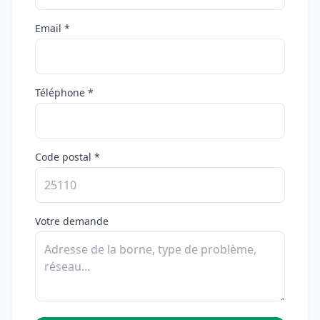
Email *
Téléphone *
Code postal *
Votre demande