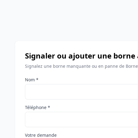
Signaler ou ajouter une borne
Signalez une borne manquante ou en panne de Bornes
Nom *
Téléphone *
Votre demande