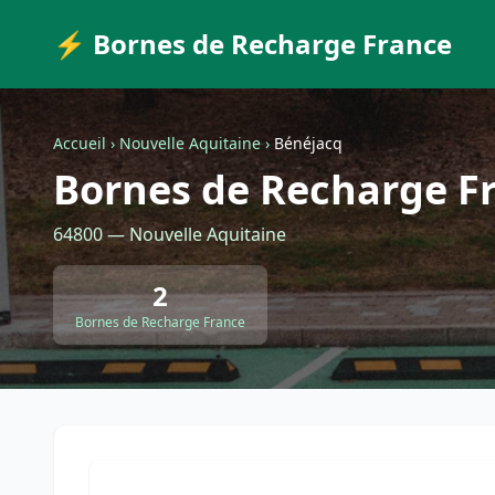
⚡ Bornes de Recharge France
Accueil
›
Nouvelle Aquitaine
›
Bénéjacq
Bornes de Recharge F
64800 — Nouvelle Aquitaine
2
Bornes de Recharge France