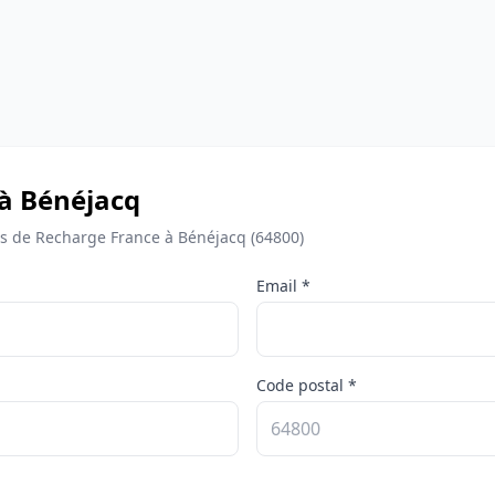
 à Bénéjacq
 de Recharge France à Bénéjacq (64800)
Email *
Code postal *