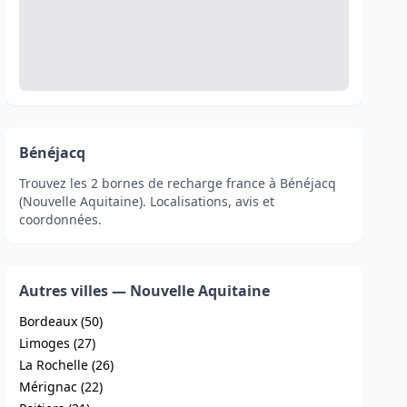
Bénéjacq
Trouvez les 2 bornes de recharge france à Bénéjacq
(Nouvelle Aquitaine). Localisations, avis et
coordonnées.
Autres villes — Nouvelle Aquitaine
Bordeaux (50)
Limoges (27)
La Rochelle (26)
Mérignac (22)