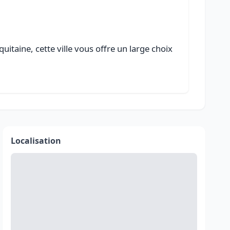
itaine, cette ville vous offre un large choix
Localisation