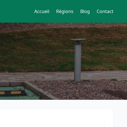
Accueil
Régions
Blog
Contact