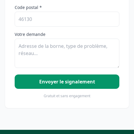
Code postal *
Votre demande
Envoyer le signalement
Gratuit et sans engagement