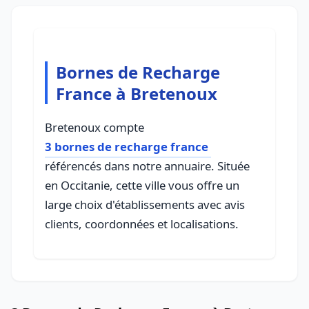
Bornes de Recharge
France à Bretenoux
Bretenoux compte
3 bornes de recharge france
référencés dans notre annuaire. Située
en Occitanie, cette ville vous offre un
large choix d'établissements avec avis
clients, coordonnées et localisations.