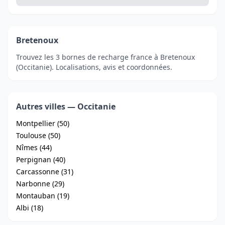
Bretenoux
Trouvez les 3 bornes de recharge france à Bretenoux
(Occitanie). Localisations, avis et coordonnées.
Autres villes — Occitanie
Montpellier (50)
Toulouse (50)
Nîmes (44)
Perpignan (40)
Carcassonne (31)
Narbonne (29)
Montauban (19)
Albi (18)