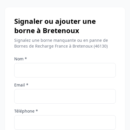
Signaler ou ajouter une
borne à Bretenoux
Signalez une borne manquante ou en panne de
Bornes de Recharge France à Bretenoux (46130)
Nom *
Email *
Téléphone *