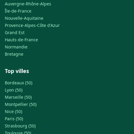
Auvergne-Rhône-Alpes
Île-de-France
Nouvelle-Aquitaine
Provence-Alpes-Côte d'Azur
Grand Est
Hauts-de-France
Normandie
Bretagne
Top villes
Bordeaux (50)
Lyon (50)
Marseille (50)
Montpellier (50)
Nice (50)
Paris (50)
Strasbourg (50)
Toulouse (50)