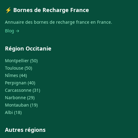
⚡ Bornes de Recharge France
Annuaire des bornes de recharge france en France.
Blog →
Région Occitanie
Montpellier (50)
Toulouse (50)
Nîmes (44)
Perpignan (40)
Carcassonne (31)
Narbonne (29)
Montauban (19)
Albi (18)
Autres régions