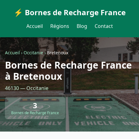
⚡ Bornes de Recharge France
Accueil
Régions
Blog
Contact
Accueil
›
Occitanie
›
Bretenoux
Bornes de Recharge France
à Bretenoux
46130 — Occitanie
3
Bornes de Recharge France