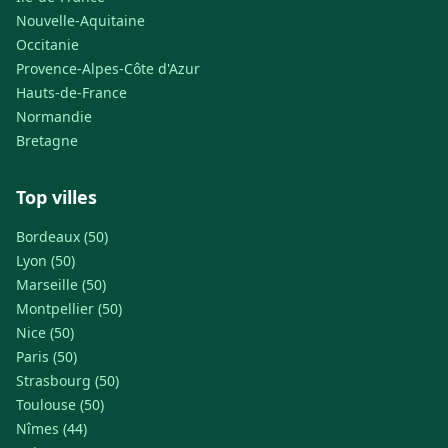
Nouvelle-Aquitaine
Occitanie
Provence-Alpes-Côte d'Azur
Hauts-de-France
Normandie
Bretagne
Top villes
Bordeaux (50)
Lyon (50)
Marseille (50)
Montpellier (50)
Nice (50)
Paris (50)
Strasbourg (50)
Toulouse (50)
Nîmes (44)