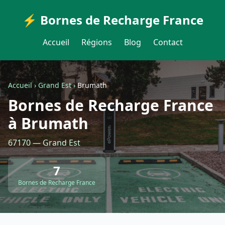
⚡ Bornes de Recharge France
Accueil
Régions
Blog
Contact
Accueil
›
Grand Est
›
Brumath
Bornes de Recharge France
à Brumath
67170 — Grand Est
7
Bornes de Recharge France