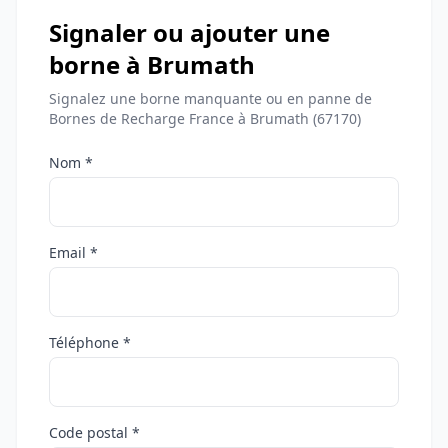
Signaler ou ajouter une
borne à Brumath
Signalez une borne manquante ou en panne de
Bornes de Recharge France à Brumath (67170)
Nom *
Email *
Téléphone *
Code postal *