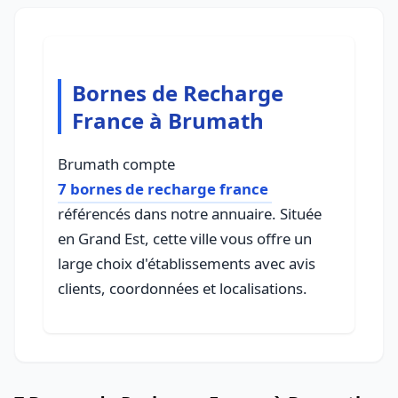
Bornes de Recharge
France à Brumath
Brumath compte
7 bornes de recharge france
référencés dans notre annuaire. Située
en Grand Est, cette ville vous offre un
large choix d'établissements avec avis
clients, coordonnées et localisations.