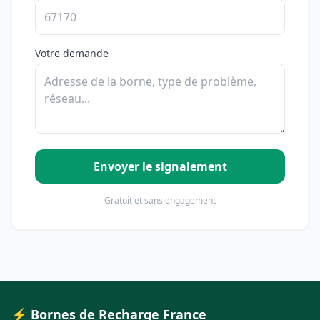
Votre demande
Envoyer le signalement
Gratuit et sans engagement
⚡ Bornes de Recharge France