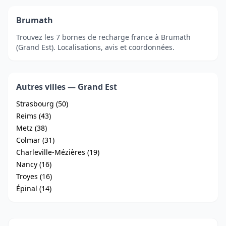
Brumath
Trouvez les 7 bornes de recharge france à Brumath
(Grand Est). Localisations, avis et coordonnées.
Autres villes — Grand Est
Strasbourg (50)
Reims (43)
Metz (38)
Colmar (31)
Charleville-Mézières (19)
Nancy (16)
Troyes (16)
Épinal (14)