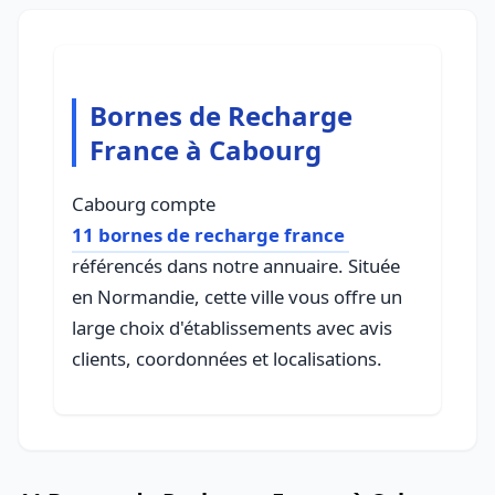
Bornes de Recharge
France à Cabourg
Cabourg compte
11 bornes de recharge france
référencés dans notre annuaire. Située
en Normandie, cette ville vous offre un
large choix d'établissements avec avis
clients, coordonnées et localisations.