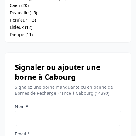
Caen (20)
Deauville (15)
Honfleur (13)
Lisieux (12)
Dieppe (11)
Signaler ou ajouter une
borne à Cabourg
Signalez une borne manquante ou en panne de
Bornes de Recharge France à Cabourg (14390)
Nom *
Email *