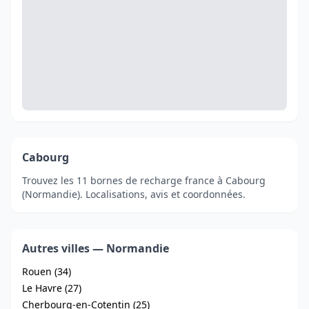
Cabourg
Trouvez les 11 bornes de recharge france à Cabourg
(Normandie). Localisations, avis et coordonnées.
Autres villes — Normandie
Rouen (34)
Le Havre (27)
Cherbourg-en-Cotentin (25)