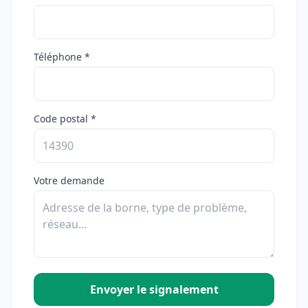
Téléphone *
Code postal *
Votre demande
Envoyer le signalement