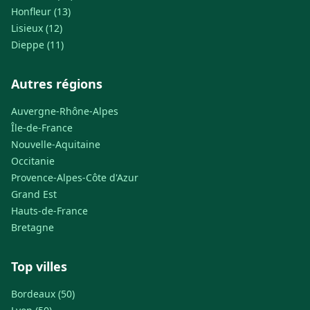
Honfleur (13)
Lisieux (12)
Dieppe (11)
Autres régions
Auvergne-Rhône-Alpes
Île-de-France
Nouvelle-Aquitaine
Occitanie
Provence-Alpes-Côte d'Azur
Grand Est
Hauts-de-France
Bretagne
Top villes
Bordeaux (50)