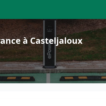
ance à Casteljaloux