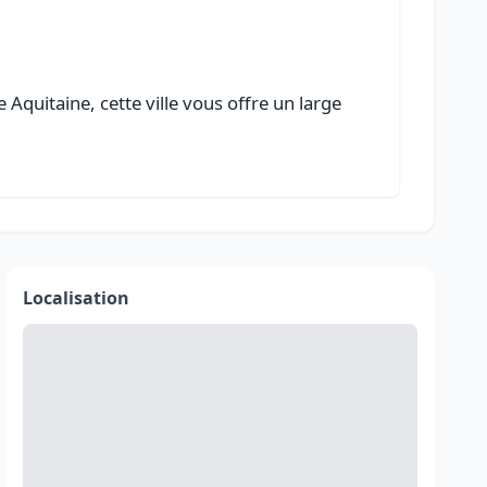
Aquitaine, cette ville vous offre un large
Localisation