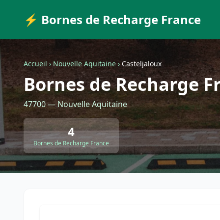
⚡ Bornes de Recharge France
Accueil
›
Nouvelle Aquitaine
›
Casteljaloux
Bornes de Recharge Fr
47700 — Nouvelle Aquitaine
4
Bornes de Recharge France