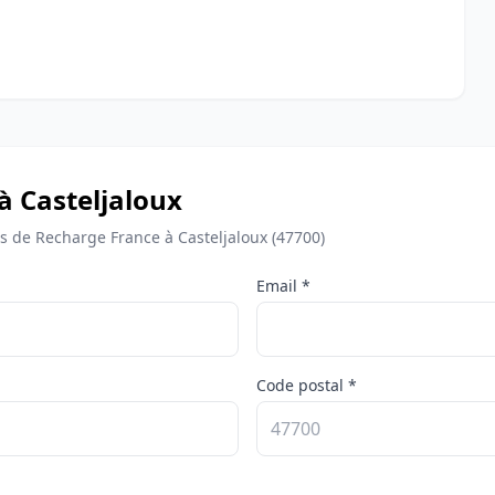
à Casteljaloux
de Recharge France à Casteljaloux (47700)
Email *
Code postal *