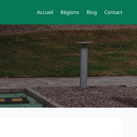
Accueil
Régions
Blog
Contact