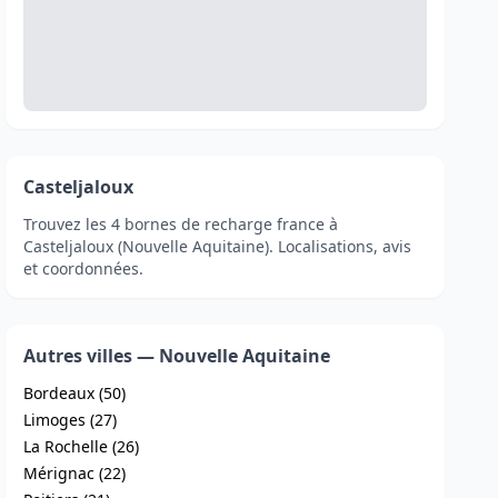
Casteljaloux
Trouvez les 4 bornes de recharge france à
Casteljaloux (Nouvelle Aquitaine). Localisations, avis
et coordonnées.
Autres villes — Nouvelle Aquitaine
Bordeaux (50)
Limoges (27)
La Rochelle (26)
Mérignac (22)