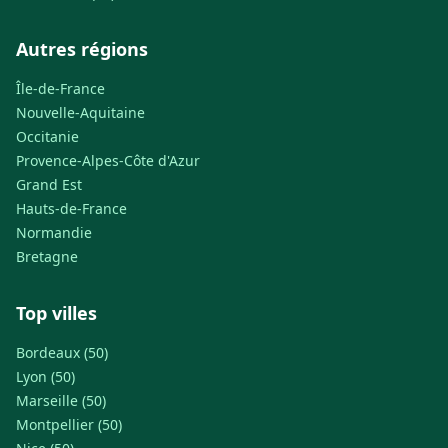
Autres régions
Île-de-France
Nouvelle-Aquitaine
Occitanie
Provence-Alpes-Côte d'Azur
Grand Est
Hauts-de-France
Normandie
Bretagne
Top villes
Bordeaux (50)
Lyon (50)
Marseille (50)
Montpellier (50)