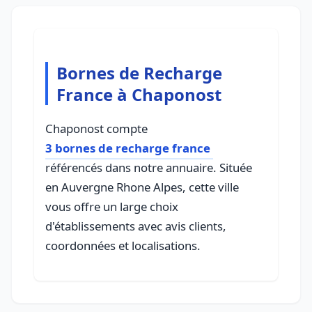
Bornes de Recharge
France à Chaponost
Chaponost compte
3 bornes de recharge france
référencés dans notre annuaire. Située
en Auvergne Rhone Alpes, cette ville
vous offre un large choix
d'établissements avec avis clients,
coordonnées et localisations.