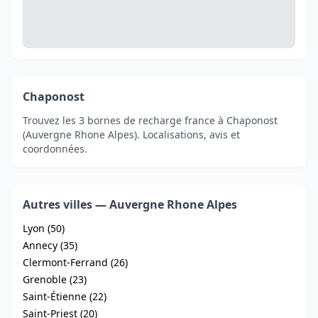
Chaponost
Trouvez les 3 bornes de recharge france à Chaponost
(Auvergne Rhone Alpes). Localisations, avis et
coordonnées.
Autres villes — Auvergne Rhone Alpes
Lyon (50)
Annecy (35)
Clermont-Ferrand (26)
Grenoble (23)
Saint-Étienne (22)
Saint-Priest (20)