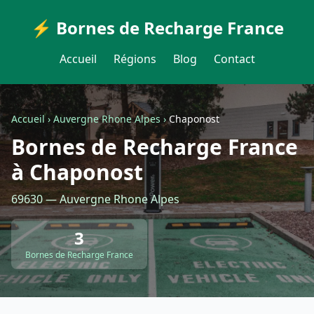
⚡ Bornes de Recharge France
Accueil
Régions
Blog
Contact
Accueil
›
Auvergne Rhone Alpes
›
Chaponost
Bornes de Recharge France
à Chaponost
69630 — Auvergne Rhone Alpes
3
Bornes de Recharge France