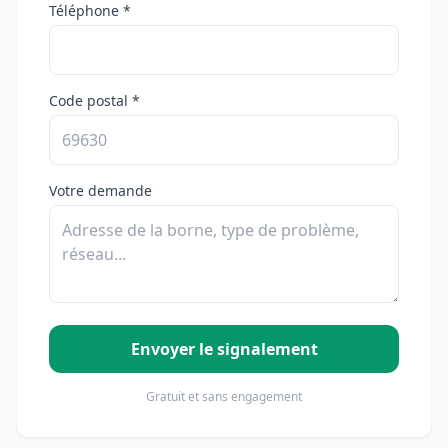
Téléphone *
Code postal *
Votre demande
Envoyer le signalement
Gratuit et sans engagement