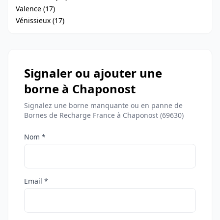
Valence (17)
Vénissieux (17)
Signaler ou ajouter une
borne à Chaponost
Signalez une borne manquante ou en panne de
Bornes de Recharge France à Chaponost (69630)
Nom *
Email *