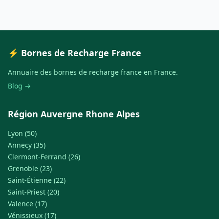
⚡ Bornes de Recharge France
Annuaire des bornes de recharge france en France.
Blog →
Région Auvergne Rhone Alpes
Lyon (50)
Annecy (35)
Clermont-Ferrand (26)
Grenoble (23)
Saint-Étienne (22)
Saint-Priest (20)
Valence (17)
Vénissieux (17)