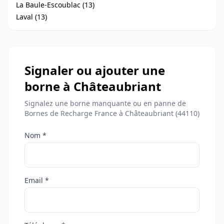
La Baule-Escoublac (13)
Laval (13)
Signaler ou ajouter une
borne à Châteaubriant
Signalez une borne manquante ou en panne de
Bornes de Recharge France à Châteaubriant (44110)
Nom *
Email *