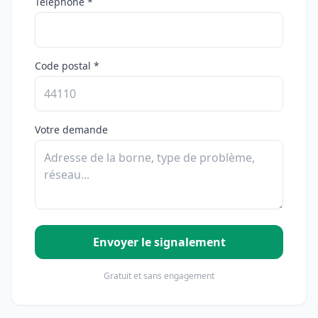
Téléphone *
Code postal *
Votre demande
Envoyer le signalement
Gratuit et sans engagement