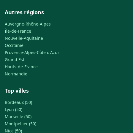
Autres régions
Auvergne-Rhône-Alpes
Île-de-France
Nouvelle-Aquitaine
Occitanie
Provence-Alpes-Côte d'Azur
Grand Est
Hauts-de-France
Normandie
Top villes
Bordeaux (50)
Lyon (50)
Marseille (50)
Montpellier (50)
Nice (50)