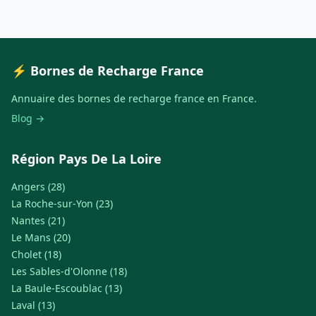
⚡ Bornes de Recharge France
Annuaire des bornes de recharge france en France.
Blog →
Région Pays De La Loire
Angers (28)
La Roche-sur-Yon (23)
Nantes (21)
Le Mans (20)
Cholet (18)
Les Sables-d'Olonne (18)
La Baule-Escoublac (13)
Laval (13)