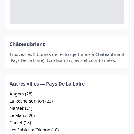
Châteaubriant
Trouvez les 3 bornes de recharge france à Châteaubriant
(Pays De La Loire). Localisations, avis et coordonnées.
Autres villes — Pays De La Loire
Angers (28)
La Roche-sur-Yon (23)
Nantes (21)
Le Mans (20)
Cholet (18)
Les Sables-d'Olonne (18)