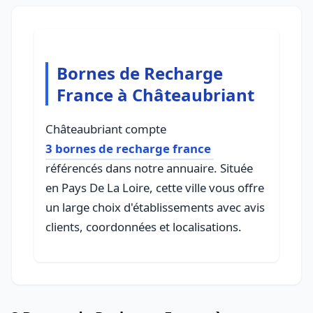
Bornes de Recharge
France à Châteaubriant
Châteaubriant compte
3 bornes de recharge france
référencés dans notre annuaire. Située
en Pays De La Loire, cette ville vous offre
un large choix d'établissements avec avis
clients, coordonnées et localisations.