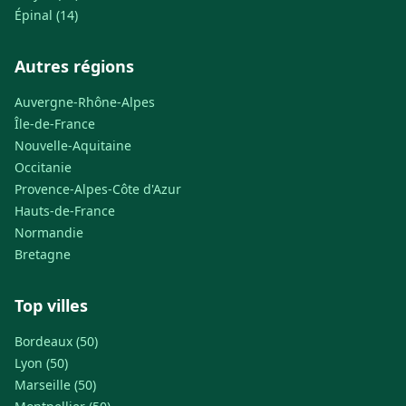
Épinal (14)
Autres régions
Auvergne-Rhône-Alpes
Île-de-France
Nouvelle-Aquitaine
Occitanie
Provence-Alpes-Côte d'Azur
Hauts-de-France
Normandie
Bretagne
Top villes
Bordeaux (50)
Lyon (50)
Marseille (50)