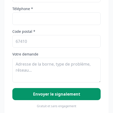
Téléphone *
Code postal *
Votre demande
Envoyer le signalement
Gratuit et sans engagement