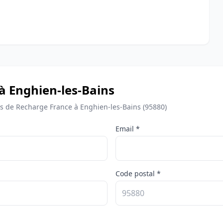
à Enghien-les-Bains
 de Recharge France à Enghien-les-Bains (95880)
Email *
Code postal *