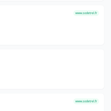
www.sodetrel.fr
www.sodetrel.fr