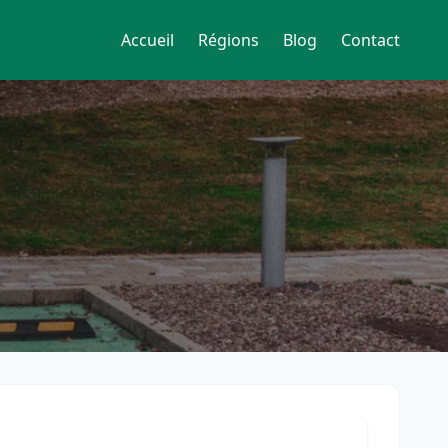
Accueil
Régions
Blog
Contact