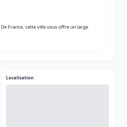
De France, cette ville vous offre un large
Localisation