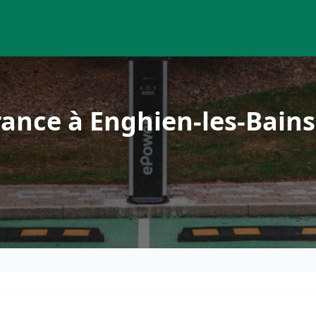
ance à Enghien-les-Bains