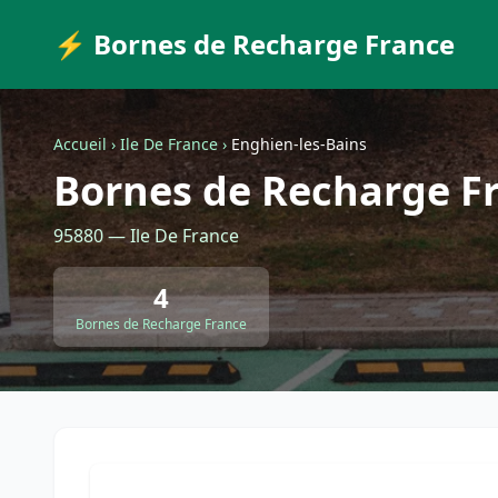
⚡ Bornes de Recharge France
Accueil
›
Ile De France
›
Enghien-les-Bains
Bornes de Recharge Fr
95880 — Ile De France
4
Bornes de Recharge France