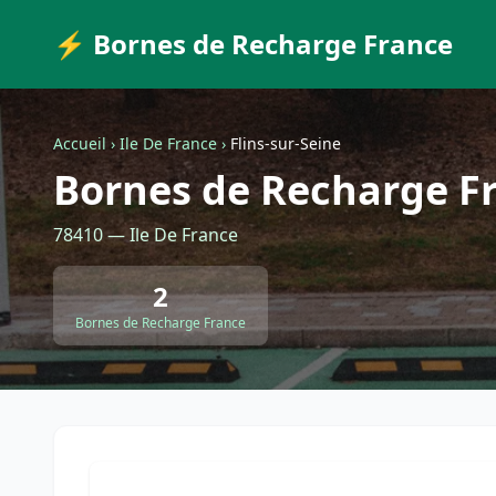
⚡ Bornes de Recharge France
Accueil
›
Ile De France
›
Flins-sur-Seine
Bornes de Recharge Fr
78410 — Ile De France
2
Bornes de Recharge France