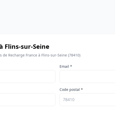
à Flins-sur-Seine
de Recharge France à Flins-sur-Seine (78410)
Email *
Code postal *