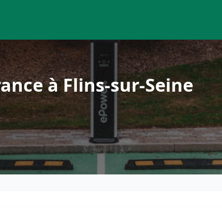
ance à Flins-sur-Seine