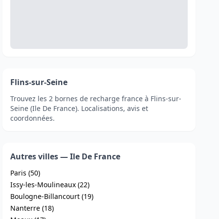
Flins-sur-Seine
Trouvez les 2 bornes de recharge france à Flins-sur-
Seine (Ile De France). Localisations, avis et
coordonnées.
Autres villes — Ile De France
Paris (50)
Issy-les-Moulineaux (22)
Boulogne-Billancourt (19)
Nanterre (18)