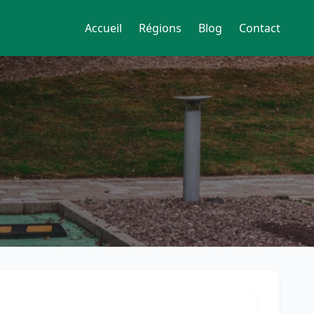
Accueil
Régions
Blog
Contact