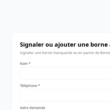
Signaler ou ajouter une borne 
Signalez une borne manquante ou en panne de Bornes 
Nom *
Téléphone *
Votre demande