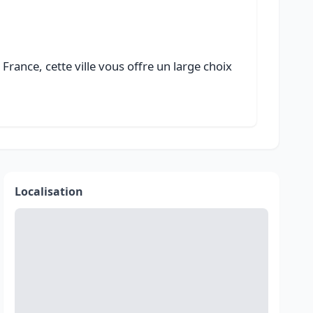
France, cette ville vous offre un large choix
Localisation