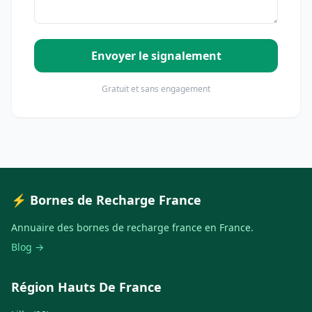
Envoyer le signalement
Gratuit et sans engagement
⚡ Bornes de Recharge France
Annuaire des bornes de recharge france en France.
Blog →
Région Hauts De France