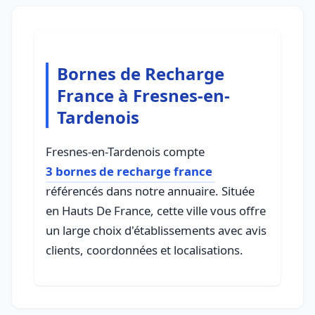
Bornes de Recharge
France à Fresnes-en-
Tardenois
Fresnes-en-Tardenois compte
3 bornes de recharge france
référencés dans notre annuaire. Située
en Hauts De France, cette ville vous offre
un large choix d'établissements avec avis
clients, coordonnées et localisations.