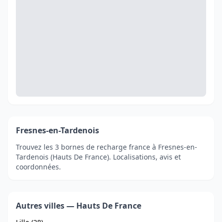
Fresnes-en-Tardenois
Trouvez les 3 bornes de recharge france à Fresnes-en-
Tardenois (Hauts De France). Localisations, avis et
coordonnées.
Autres villes — Hauts De France