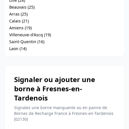
Lille (28)
Beauvais (25)
Arras (25)
Calais (21)
Amiens (19)
Villeneuve-d'Ascq (19)
Saint-Quentin (16)
Laon (14)
Signaler ou ajouter une
borne à Fresnes-en-
Tardenois
Signalez une borne manquante ou en panne de
Bornes de Recharge France à Fresnes-en-Tardenois
(02130)