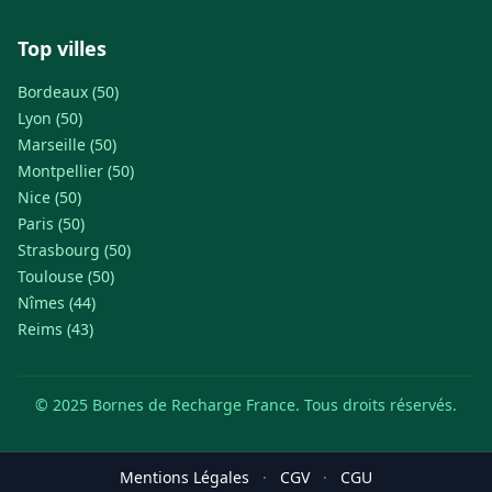
Top villes
Bordeaux (50)
Lyon (50)
Marseille (50)
Montpellier (50)
Nice (50)
Paris (50)
Strasbourg (50)
Toulouse (50)
Nîmes (44)
Reims (43)
© 2025 Bornes de Recharge France. Tous droits réservés.
Mentions Légales
·
CGV
·
CGU