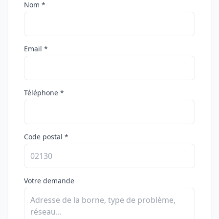
Nom *
Email *
Téléphone *
Code postal *
Votre demande