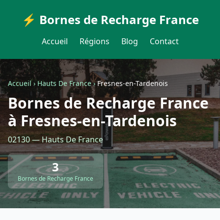
⚡ Bornes de Recharge France
Accueil
Régions
Blog
Contact
Accueil
›
Hauts De France
›
Fresnes-en-Tardenois
Bornes de Recharge France
à Fresnes-en-Tardenois
02130 — Hauts De France
3
Bornes de Recharge France