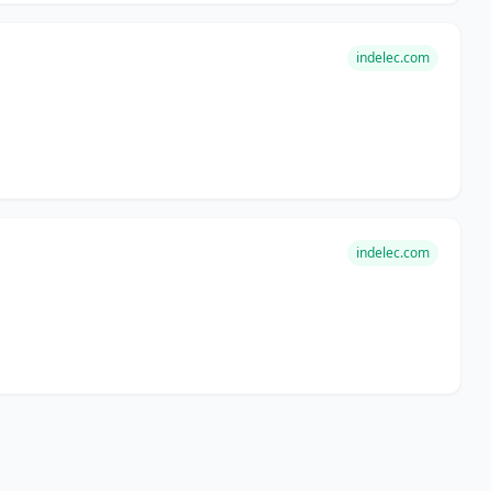
indelec.com
indelec.com