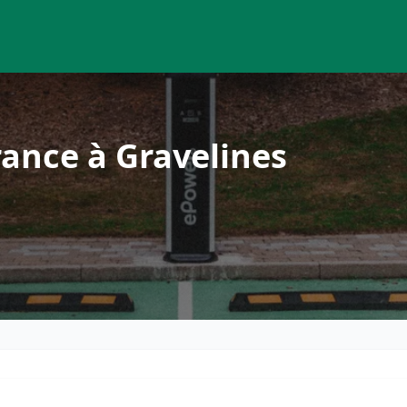
ance à Gravelines