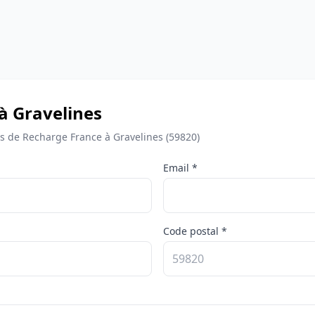
à Gravelines
 de Recharge France à Gravelines (59820)
Email *
Code postal *