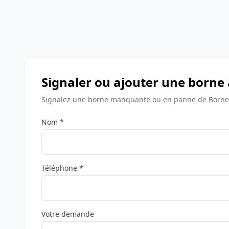
Signaler ou ajouter une borne 
Signalez une borne manquante ou en panne de Bornes
Nom *
Téléphone *
Votre demande