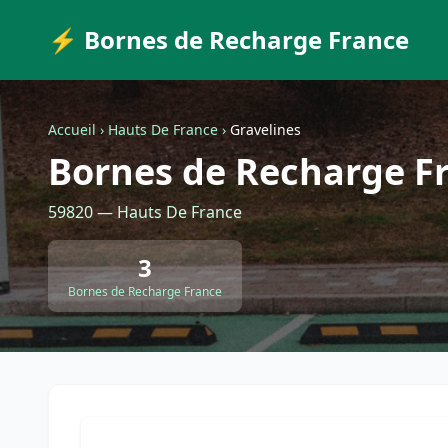
⚡ Bornes de Recharge France
Accueil
›
Hauts De France
›
Gravelines
Bornes de Recharge Fr
59820 — Hauts De France
3
Bornes de Recharge France