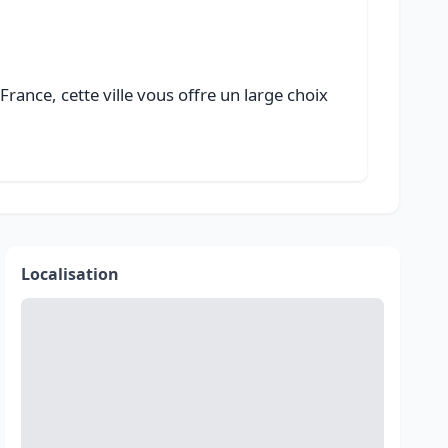
rance, cette ville vous offre un large choix
Localisation