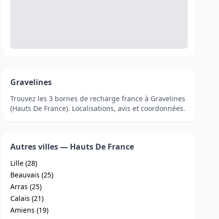
Gravelines
Trouvez les 3 bornes de recharge france à Gravelines
(Hauts De France). Localisations, avis et coordonnées.
Autres villes — Hauts De France
Lille (28)
Beauvais (25)
Arras (25)
Calais (21)
Amiens (19)