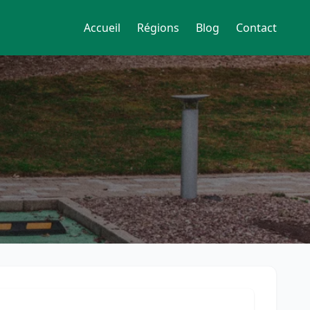
Accueil
Régions
Blog
Contact