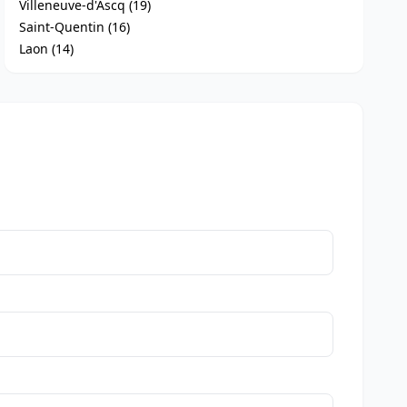
Villeneuve-d'Ascq (19)
Saint-Quentin (16)
Laon (14)