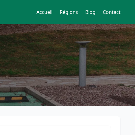
Accueil
Régions
Blog
Contact