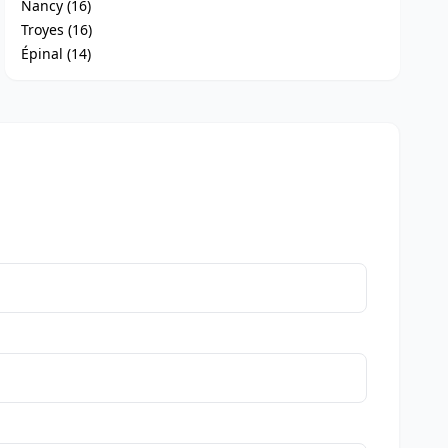
Nancy (16)
Troyes (16)
Épinal (14)