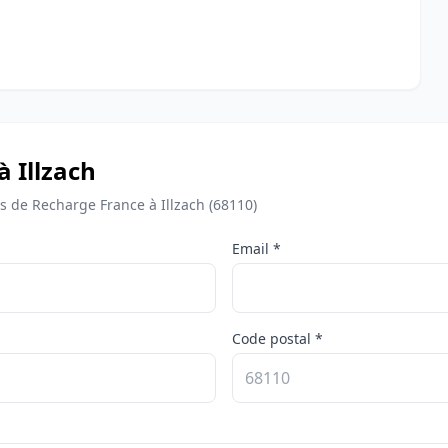
à Illzach
de Recharge France à Illzach (68110)
Email *
Code postal *