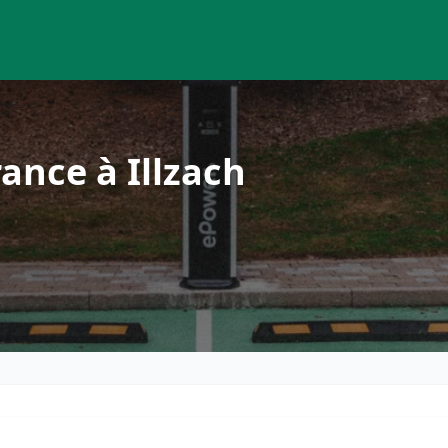
ance à Illzach