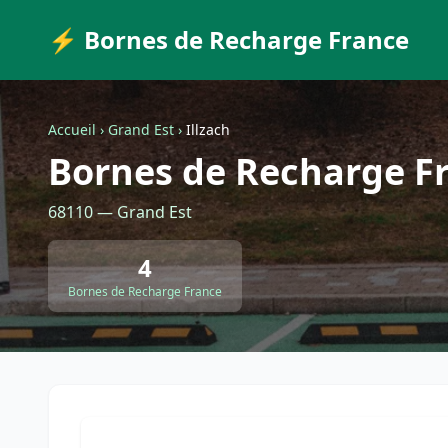
⚡ Bornes de Recharge France
Accueil
›
Grand Est
›
Illzach
Bornes de Recharge Fr
68110 — Grand Est
4
Bornes de Recharge France