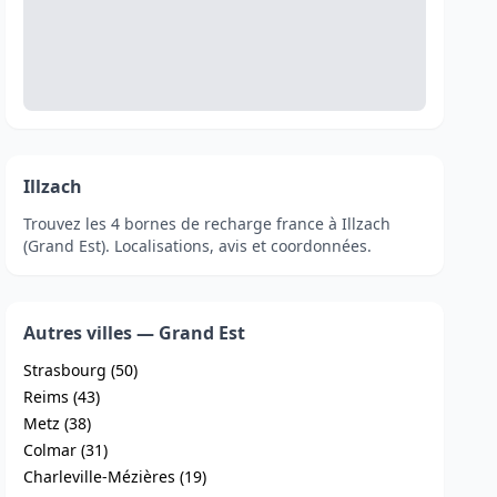
Illzach
Trouvez les 4 bornes de recharge france à Illzach
(Grand Est). Localisations, avis et coordonnées.
Autres villes — Grand Est
Strasbourg (50)
Reims (43)
Metz (38)
Colmar (31)
Charleville-Mézières (19)