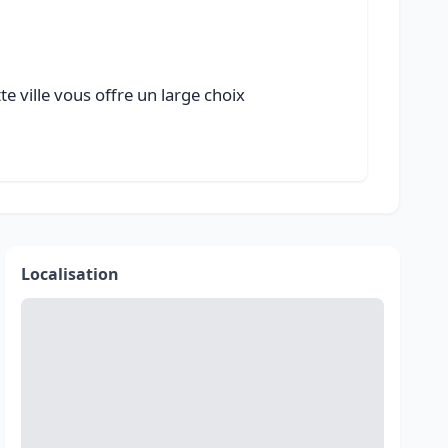
e ville vous offre un large choix
Localisation