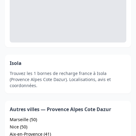
Isola
Trouvez les 1 bornes de recharge france à Isola
(Provence Alpes Cote Dazur). Localisations, avis et
coordonnées.
Autres villes — Provence Alpes Cote Dazur
Marseille (50)
Nice (50)
Aix-en-Provence (41)