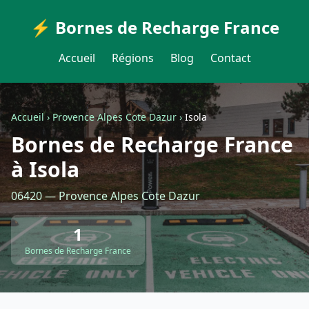
⚡ Bornes de Recharge France
Accueil
Régions
Blog
Contact
Accueil
›
Provence Alpes Cote Dazur
›
Isola
Bornes de Recharge France
à Isola
06420 — Provence Alpes Cote Dazur
1
Bornes de Recharge France