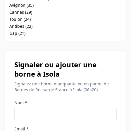
Avignon (35)
Cannes (29)
Toulon (24)
Antibes (22)
Gap (21)
Signaler ou ajouter une
borne à Isola
Signalez une borne manquante ou en panne de
Bornes de Recharge France à Isola (06420)
Nom *
Email *