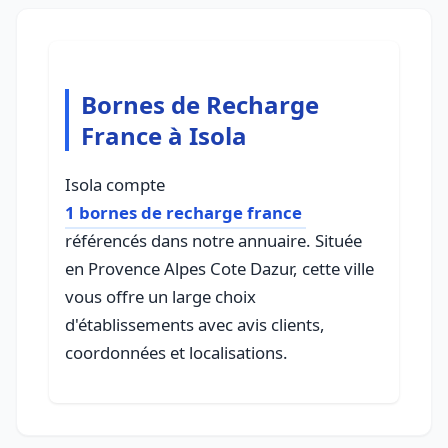
Bornes de Recharge
France à Isola
Isola compte
1 bornes de recharge france
référencés dans notre annuaire. Située
en Provence Alpes Cote Dazur, cette ville
vous offre un large choix
d'établissements avec avis clients,
coordonnées et localisations.