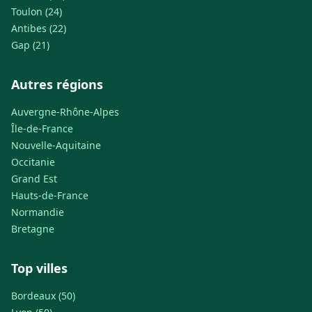
Toulon (24)
Antibes (22)
Gap (21)
Autres régions
Auvergne-Rhône-Alpes
Île-de-France
Nouvelle-Aquitaine
Occitanie
Grand Est
Hauts-de-France
Normandie
Bretagne
Top villes
Bordeaux (50)