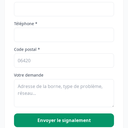
Téléphone *
Code postal *
Votre demande
Envoyer le signalement