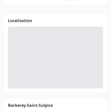
Localisation
Barberey-Saint-Sulpice