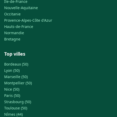
Île-de-France
Nouvelle-Aquitaine
Occitanie
Provence-Alpes-Côte d'Azur
Hauts-de-France
Normandie
Bretagne
Top villes
Bordeaux (50)
Lyon (50)
Marseille (50)
Montpellier (50)
Nice (50)
Paris (50)
Strasbourg (50)
Toulouse (50)
Nîmes (44)