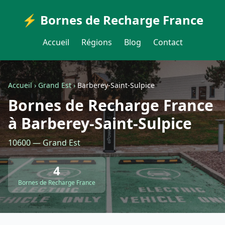
⚡ Bornes de Recharge France
Accueil
Régions
Blog
Contact
Accueil
›
Grand Est
›
Barberey-Saint-Sulpice
Bornes de Recharge France
à Barberey-Saint-Sulpice
10600 — Grand Est
4
Bornes de Recharge France