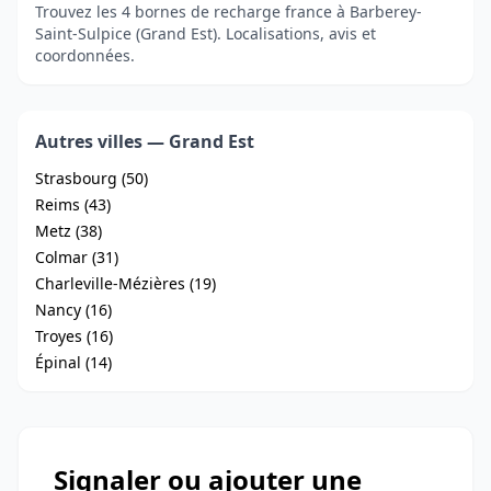
Trouvez les 4 bornes de recharge france à Barberey-
Saint-Sulpice (Grand Est). Localisations, avis et
coordonnées.
Autres villes — Grand Est
Strasbourg (50)
Reims (43)
Metz (38)
Colmar (31)
Charleville-Mézières (19)
Nancy (16)
Troyes (16)
Épinal (14)
Signaler ou ajouter une