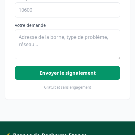
Votre demande
Envoyer le signalement
Gratuit et sans engagement