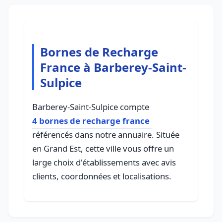
Bornes de Recharge
France à Barberey-Saint-
Sulpice
Barberey-Saint-Sulpice compte
4 bornes de recharge france
référencés dans notre annuaire. Située
en Grand Est, cette ville vous offre un
large choix d'établissements avec avis
clients, coordonnées et localisations.