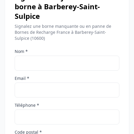
borne à Barberey-Saint-
Sulpice
Signalez une borne manquante ou en panne de
Bornes de Recharge France à Barberey-Saint-
Sulpice (10600)
Nom *
Email *
Téléphone *
Code postal *