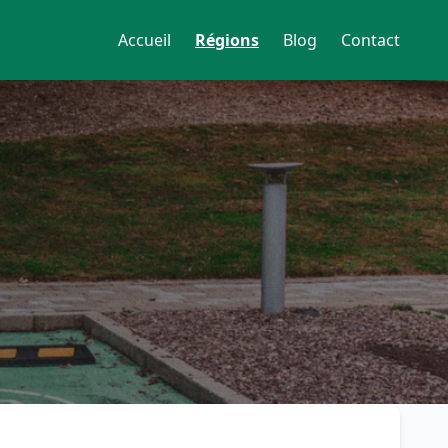
Accueil
Régions
Blog
Contact