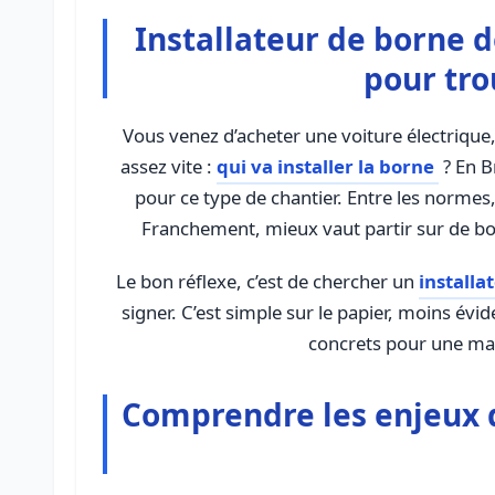
Installateur de borne 
pour tro
Vous venez d’acheter une voiture électrique,
assez vite :
qui va installer la borne
? En B
pour ce type de chantier. Entre les normes, 
Franchement, mieux vaut partir sur de bon
Le bon réflexe, c’est de chercher un
installa
signer. C’est simple sur le papier, moins évid
concrets pour une mai
Comprendre les enjeux d