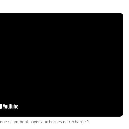
rique : comment payer aux bornes de recharge ?