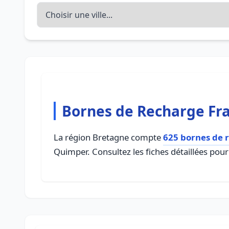
Bornes de Recharge Fr
La région Bretagne compte
625 bornes de 
Quimper. Consultez les fiches détaillées pou