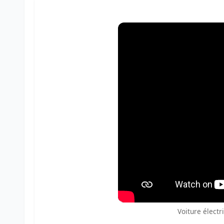
Voiture élect