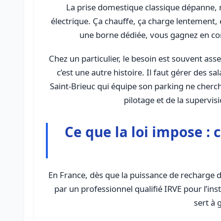
La prise domestique classique dépanne, m
électrique. Ça chauffe, ça charge lentement, e
une borne dédiée, vous gagnez en conf
Chez un particulier, le besoin est souvent asse
c’est une autre histoire. Il faut gérer des sa
Saint-Brieuc qui équipe son parking ne cherc
pilotage et de la supervisi
Ce que la loi impose : 
En France, dès que la puissance de recharge
par un professionnel qualifié IRVE pour l’ins
sert à 