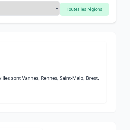
Toutes les régions
 villes sont Vannes, Rennes, Saint-Malo, Brest,