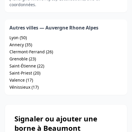
coordonnées.
Autres villes — Auvergne Rhone Alpes
Lyon (50)
Annecy (35)
Clermont-Ferrand (26)
Grenoble (23)
Saint-Étienne (22)
Saint-Priest (20)
Valence (17)
Vénissieux (17)
Signaler ou ajouter une
borne à Beaumont