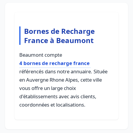
Bornes de Recharge
France à Beaumont
Beaumont compte
4 bornes de recharge france
référencés dans notre annuaire. Située
en Auvergne Rhone Alpes, cette ville
vous offre un large choix
d'établissements avec avis clients,
coordonnées et localisations.