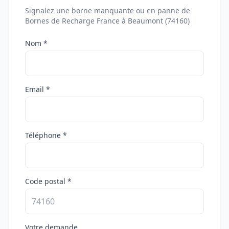
Signalez une borne manquante ou en panne de
Bornes de Recharge France à Beaumont (74160)
Nom *
Email *
Téléphone *
Code postal *
Votre demande