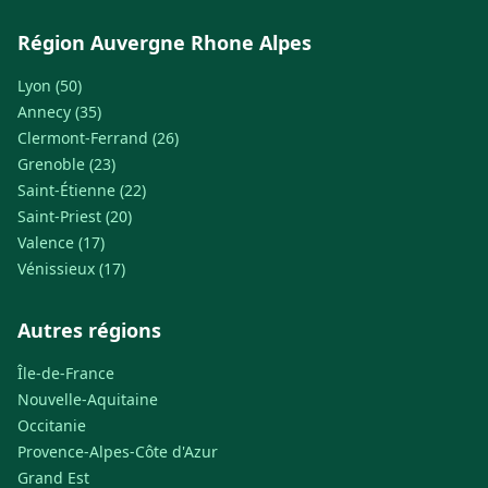
Région Auvergne Rhone Alpes
Lyon (50)
Annecy (35)
Clermont-Ferrand (26)
Grenoble (23)
Saint-Étienne (22)
Saint-Priest (20)
Valence (17)
Vénissieux (17)
Autres régions
Île-de-France
Nouvelle-Aquitaine
Occitanie
Provence-Alpes-Côte d'Azur
Grand Est