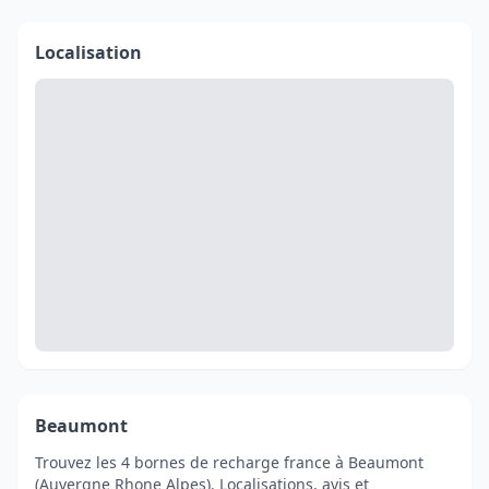
Localisation
Beaumont
Trouvez les 4 bornes de recharge france à Beaumont
(Auvergne Rhone Alpes). Localisations, avis et