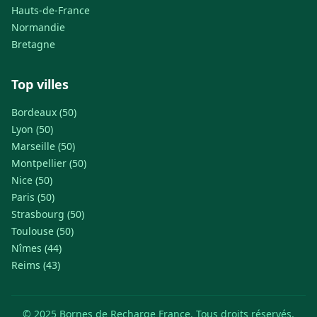
Hauts-de-France
Normandie
Bretagne
Top villes
Bordeaux (50)
Lyon (50)
Marseille (50)
Montpellier (50)
Nice (50)
Paris (50)
Strasbourg (50)
Toulouse (50)
Nîmes (44)
Reims (43)
© 2025 Bornes de Recharge France. Tous droits réservés.