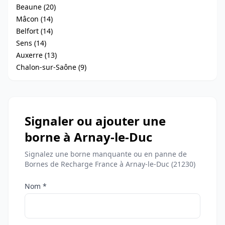
Beaune (20)
Mâcon (14)
Belfort (14)
Sens (14)
Auxerre (13)
Chalon-sur-Saône (9)
Signaler ou ajouter une
borne à Arnay-le-Duc
Signalez une borne manquante ou en panne de
Bornes de Recharge France à Arnay-le-Duc (21230)
Nom *