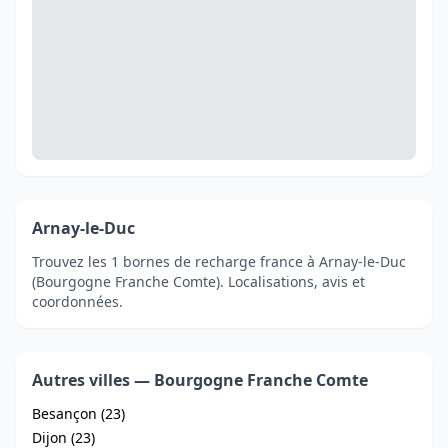
Arnay-le-Duc
Trouvez les 1 bornes de recharge france à Arnay-le-Duc
(Bourgogne Franche Comte). Localisations, avis et
coordonnées.
Autres villes — Bourgogne Franche Comte
Besançon (23)
Dijon (23)