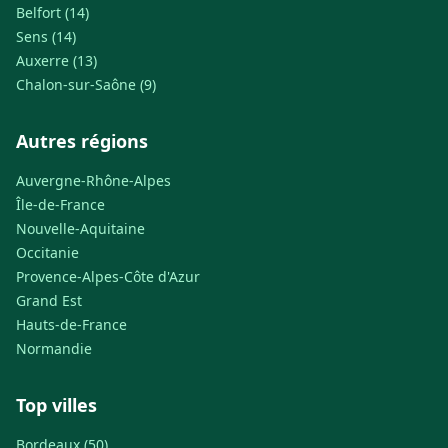
Belfort (14)
Sens (14)
Auxerre (13)
Chalon-sur-Saône (9)
Autres régions
Auvergne-Rhône-Alpes
Île-de-France
Nouvelle-Aquitaine
Occitanie
Provence-Alpes-Côte d'Azur
Grand Est
Hauts-de-France
Normandie
Top villes
Bordeaux (50)