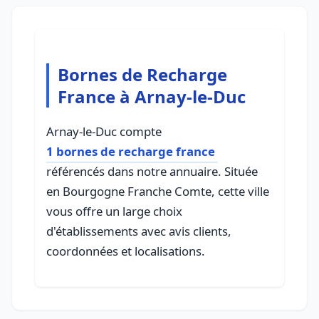
Bornes de Recharge
France à Arnay-le-Duc
Arnay-le-Duc compte
1 bornes de recharge france
référencés dans notre annuaire. Située
en Bourgogne Franche Comte, cette ville
vous offre un large choix
d'établissements avec avis clients,
coordonnées et localisations.