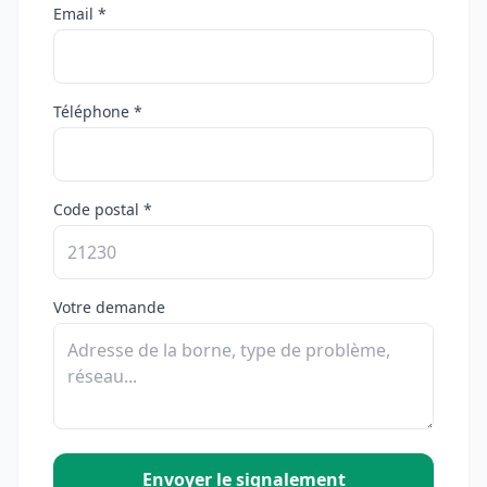
Email *
Téléphone *
Code postal *
Votre demande
Envoyer le signalement