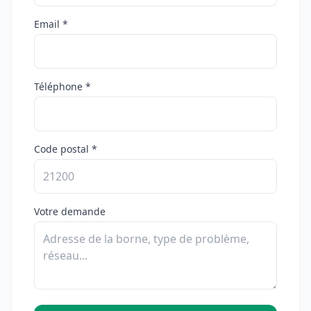
Email *
Téléphone *
Code postal *
Votre demande