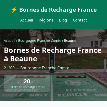
⚡ Bornes de Recharge France
Accueil
Régions
Blog
Contact
Accueil
›
Bourgogne Franche Comte
›
Beaune
Bornes de Recharge France
à Beaune
21200 — Bourgogne Franche Comte
20
Bornes de Recharge France