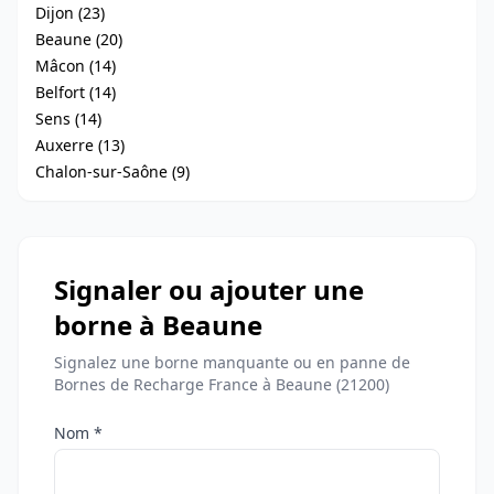
Dijon (23)
Beaune (20)
Mâcon (14)
Belfort (14)
Sens (14)
Auxerre (13)
Chalon-sur-Saône (9)
Signaler ou ajouter une
borne à Beaune
Signalez une borne manquante ou en panne de
Bornes de Recharge France à Beaune (21200)
Nom *