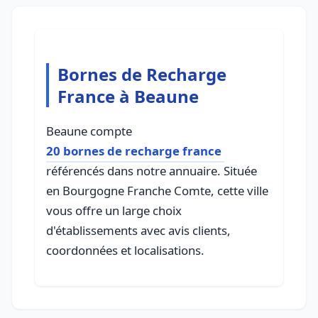
Bornes de Recharge
France à Beaune
Beaune compte
20 bornes de recharge france
référencés dans notre annuaire. Située
en Bourgogne Franche Comte, cette ville
vous offre un large choix
d'établissements avec avis clients,
coordonnées et localisations.