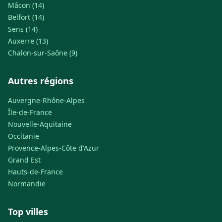
Mâcon (14)
Belfort (14)
Sens (14)
Auxerre (13)
Chalon-sur-Saône (9)
Autres régions
Auvergne-Rhône-Alpes
Île-de-France
Nouvelle-Aquitaine
Occitanie
Provence-Alpes-Côte d'Azur
Grand Est
Hauts-de-France
Normandie
Top villes