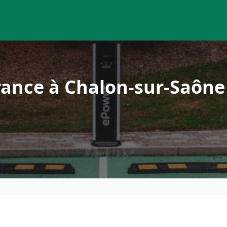
rance à Chalon-sur-Saône