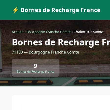
⚡ Bornes de Recharge France
Accueil
›
Bourgogne Franche Comte
›
Chalon-sur-Saône
Bornes de Recharge F
71100 — Bourgogne Franche Comte
9
Bornes de Recharge France