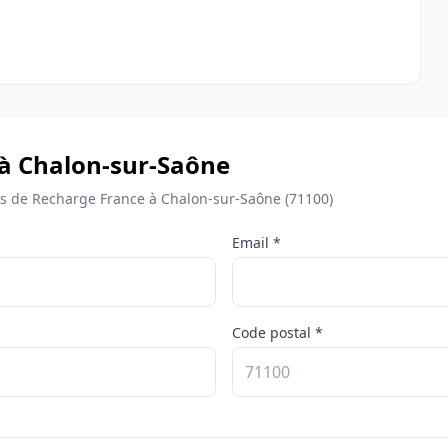
 à Chalon-sur-Saône
 de Recharge France à Chalon-sur-Saône (71100)
Email *
Code postal *