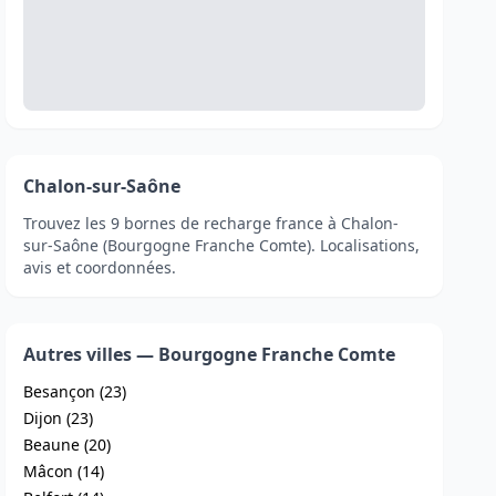
Chalon-sur-Saône
Trouvez les 9 bornes de recharge france à Chalon-
sur-Saône (Bourgogne Franche Comte). Localisations,
avis et coordonnées.
Autres villes — Bourgogne Franche Comte
Besançon (23)
Dijon (23)
Beaune (20)
Mâcon (14)