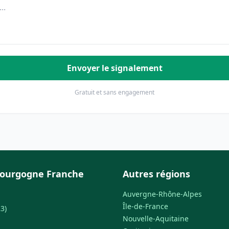
Envoyer le signalement
Gratuit et sans engagement
Bourgogne Franche
Autres régions
Auvergne-Rhône-Alpes
Île-de-France
3)
Nouvelle-Aquitaine