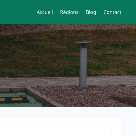
Accueil
Régions
Blog
Contact