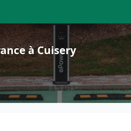
ance à Cuisery