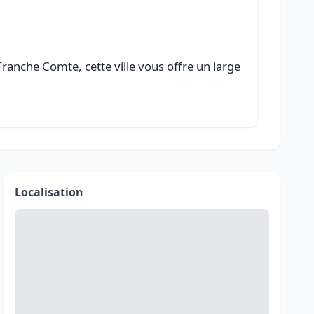
anche Comte, cette ville vous offre un large
Localisation