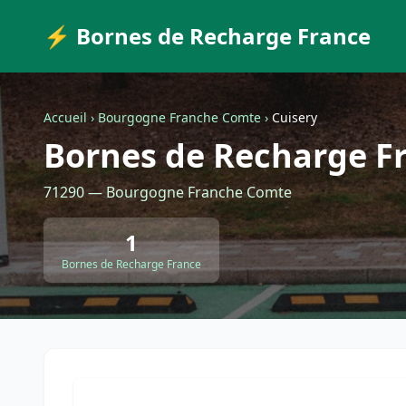
⚡ Bornes de Recharge France
Accueil
›
Bourgogne Franche Comte
›
Cuisery
Bornes de Recharge Fr
71290 — Bourgogne Franche Comte
1
Bornes de Recharge France