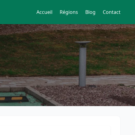
Accueil
Régions
Blog
Contact