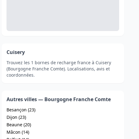
Cuisery
Trouvez les 1 bornes de recharge france à Cuisery
(Bourgogne Franche Comte). Localisations, avis et
coordonnées.
Autres villes — Bourgogne Franche Comte
Besançon (23)
Dijon (23)
Beaune (20)
Mâcon (14)