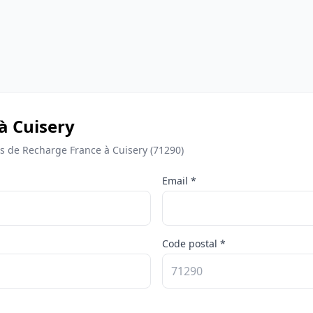
à Cuisery
 de Recharge France à Cuisery (71290)
Email *
Code postal *