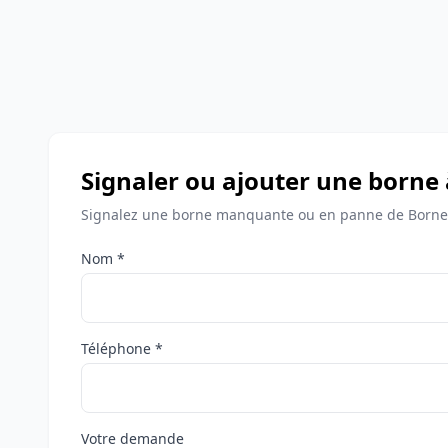
Signaler ou ajouter une borne 
Signalez une borne manquante ou en panne de Bornes
Nom *
Téléphone *
Votre demande