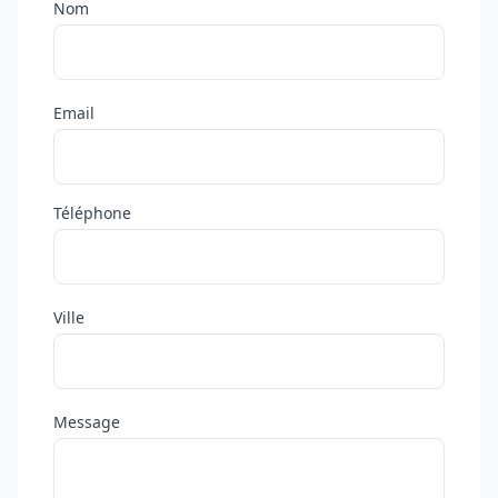
Nom
Email
Téléphone
Ville
Message