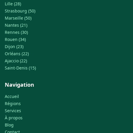
Lille (28)
Strasbourg (50)
Marseille (50)
Nantes (21)
Rennes (30)
Rouen (34)
Dijon (23)
Orléans (22)
Ajaccio (22)
Saint-Denis (15)
Navigation
Accueil
Régions
Services
À propos
Blog
Contact