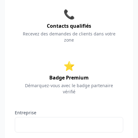
📞
Contacts qualifiés
Recevez des demandes de clients dans votre
zone
⭐
Badge Premium
Démarquez-vous avec le badge partenaire
vérifié
Entreprise