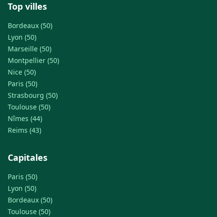
Top villes
Bordeaux (50)
Lyon (50)
Marseille (50)
Montpellier (50)
Nice (50)
Paris (50)
Strasbourg (50)
Toulouse (50)
Nîmes (44)
Reims (43)
Capitales
Paris (50)
Lyon (50)
Bordeaux (50)
Toulouse (50)