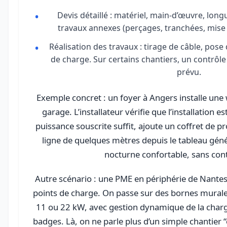
Devis détaillé : matériel, main-d’œuvre, long
travaux annexes (perçages, tranchées, mise
Réalisation des travaux : tirage de câble, pose 
de charge. Sur certains chantiers, un contrôl
prévu.
Exemple concret : un foyer à Angers installe une
garage. L’installateur vérifie que l’installation
puissance souscrite suffit, ajoute un coffret de pr
ligne de quelques mètres depuis le tableau géné
nocturne confortable, sans cont
Autre scénario : une PME en périphérie de Nantes
points de charge. On passe sur des bornes murale
11 ou 22 kW, avec gestion dynamique de la charge
badges. Là, on ne parle plus d’un simple chantier “é