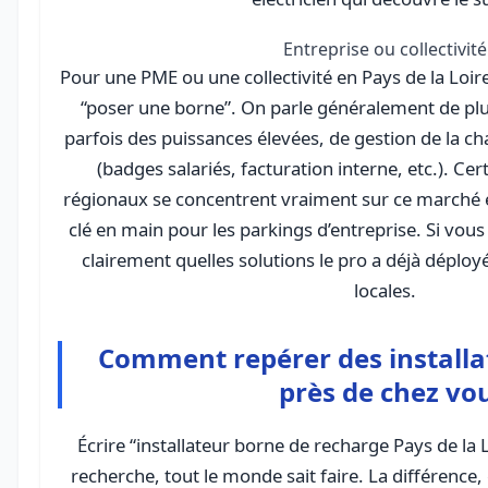
Entreprise ou collectivité
Pour une PME ou une collectivité en Pays de la Loire, 
“poser une borne”. On parle généralement de plu
parfois des puissances élevées, de gestion de la ch
(badges salariés, facturation interne, etc.). Cer
régionaux se concentrent vraiment sur ce marché 
clé en main pour les parkings d’entreprise. Si vou
clairement quelles solutions le pro a déjà déplo
locales.
Comment repérer des installa
près de chez vo
Écrire “installateur borne de recharge Pays de la
recherche, tout le monde sait faire. La différence,