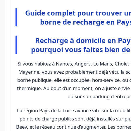
Guide complet pour trouver un
borne de recharge en Pays
Recharge à domicile en Pays
pourquoi vous faites bien de
Si vous habitez à Nantes, Angers, Le Mans, Chole
Mayenne, vous avez probablement déjà vécu la scè
borne publique, elle est occupée, hors-service, ou
thermique. Au bout d’un moment, on a juste envie 
ou sur son parking d’entrepr
La région Pays de la Loire avance vite sur la mobili
points de charge publics sont déjà installés sur pl
Beev, et le réseau continue d’augmenter. Les bornes