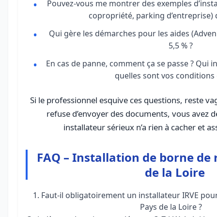
Pouvez-vous me montrer des exemples d’install
copropriété, parking d’entreprise) 
Qui gère les démarches pour les aides (Advenir,
5,5 % ?
En cas de panne, comment ça se passe ? Qui int
quelles sont vos conditions
Si le professionnel esquive ces questions, reste vag
refuse d’envoyer des documents, vous avez d
installateur sérieux n’a rien à cacher et a
FAQ – Installation de borne de
de la Loire
1. Faut-il obligatoirement un installateur IRVE po
Pays de la Loire ?