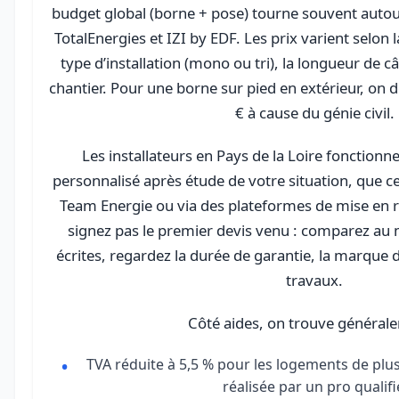
budget global (borne + pose) tourne souvent autou
TotalEnergies et IZI by EDF. Les prix varient selon 
type d’installation (mono ou tri), la longueur de c
chantier. Pour une borne sur pied en extérieur, on d
€ à cause du génie civil.
Les installateurs en Pays de la Loire fonctionn
personnalisé après étude de votre situation, que c
Team Energie ou via des plateformes de mise en 
signez pas le premier devis venu : comparez au 
écrites, regardez la durée de garantie, la marque de
travaux.
Côté aides, on trouve générale
TVA réduite à 5,5 % pour les logements de plus 
réalisée par un pro qualifi