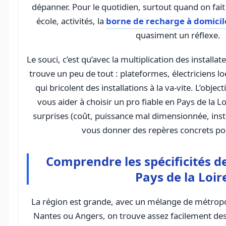
dépanner. Pour le quotidien, surtout quand on fait 
école, activités, la
borne de recharge à domicil
quasiment un réflexe.
Le souci, c’est qu’avec la multiplication des installa
trouve un peu de tout : plateformes, électriciens lo
qui bricolent des installations à la va-vite. L’object
vous aider à choisir un pro fiable en Pays de la L
surprises (coût, puissance mal dimensionnée, inst
vous donner des repères concrets po
Comprendre les spécificités d
Pays de la Loir
La région est grande, avec un mélange de métropol
Nantes ou Angers, on trouve assez facilement des