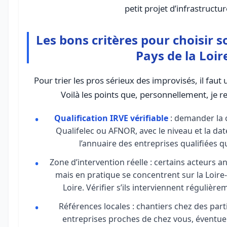
petit projet d’infrastructur
Les bons critères pour choisir s
Pays de la Loir
Pour trier les pros sérieux des improvisés, il faut u
Voilà les points que, personnellement, je re
Qualification IRVE vérifiable
: demander la c
Qualifelec ou AFNOR, avec le niveau et la date
l’annuaire des entreprises qualifiées q
Zone d’intervention réelle : certains acteurs a
mais en pratique se concentrent sur la Loire-
Loire. Vérifier s’ils interviennent régulièr
Références locales : chantiers chez des part
entreprises proches de chez vous, éventuel