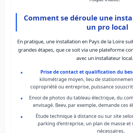
Comment se déroule une instal
un pro local
En pratique, une installation en Pays de la Loire 
grandes étapes, que ce soit via une plateforme 
avec un installateur local
Prise de contact et qualification du be
kilométrage moyen, lieu de stationnement
copropriété ou entreprise, puissance souscri
Envoi de photos du tableau électrique, du co
envisagé. Beev, par exemple, demande ces él
Étude technique à distance ou sur site selo
parking d’entreprise, un plan de masse et 
nécessaires.