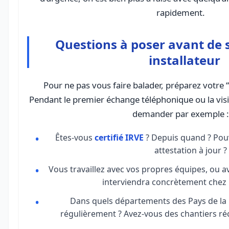
rapidement.
Questions à poser avant de 
installateur
Pour ne pas vous faire balader, préparez votre “g
Pendant le premier échange téléphonique ou la vis
demander par exemple :
Êtes-vous
certifié IRVE
? Depuis quand ? Pou
attestation à jour ?
Vous travaillez avec vos propres équipes, ou a
interviendra concrètement chez m
Dans quels départements des Pays de la 
régulièrement ? Avez-vous des chantiers ré