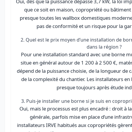
Oui, dès que la puissance dépasse 3,7 kW, la loi i
que ce soit en maison, copropriété ou bâtiment te
presque toutes les wallbox domestiques modernes
pas de conformité et un risque pour la gar
2. Quel est le prix moyen d’une installation de bo
dans la région ?
Pour une installation standard avec une borne mu
situe en général autour de 1 200 à 2 500 €, matéri
dépend de la puissance choisie, de la longueur de câ
de la complexité du chantier. Les installateurs en 
presque toujours après étude indi
3. Puis-je installer une borne si je suis en coprop
Oui, mais le processus est plus encadré : droit à l
générale, parfois mise en place d’une infrastr
installateurs IRVE habitués aux copropriétés gèren