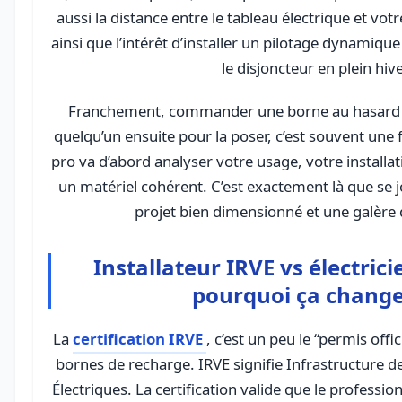
aussi la distance entre le tableau électrique et vo
ainsi que l’intérêt d’installer un pilotage dynamique
le disjoncteur en plein hive
Franchement, commander une borne au hasard s
quelqu’un ensuite pour la poser, c’est souvent une
pro va d’abord analyser votre usage, votre installat
un matériel cohérent. C’est exactement là que se j
projet bien dimensionné et une galère 
Installateur IRVE vs électrici
pourquoi ça change
La
certification IRVE
, c’est un peu le “permis offic
bornes de recharge. IRVE signifie Infrastructure 
Électriques. La certification valide que le profession