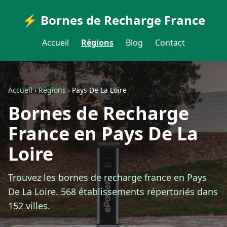
⚡ Bornes de Recharge France
Accueil
Régions
Blog
Contact
Accueil
›
Régions
›
Pays De La Loire
Bornes de Recharge
France en Pays De La
Loire
Trouvez les bornes de recharge france en Pays
De La Loire. 568 établissements répertoriés dans
152 villes.