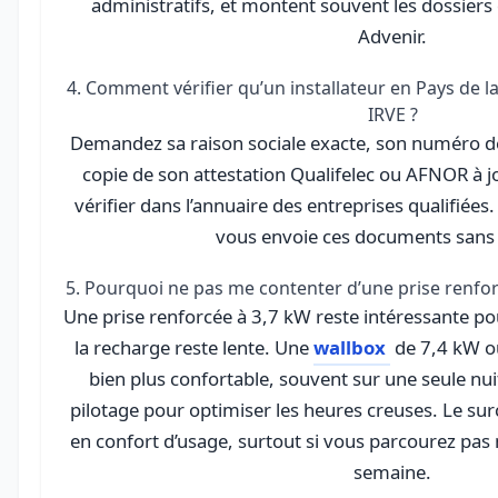
administratifs, et montent souvent les dossiers
Advenir.
4. Comment vérifier qu’un installateur en Pays de la
IRVE ?
Demandez sa raison sociale exacte, son numéro de 
copie de son attestation Qualifelec ou AFNOR à j
vérifier dans l’annuaire des entreprises qualifiées
vous envoie ces documents sans 
5. Pourquoi ne pas me contenter d’une prise renfor
Une prise renforcée à 3,7 kW reste intéressante pou
la recharge reste lente. Une
wallbox
de 7,4 kW ou
bien plus confortable, souvent sur une seule nui
pilotage pour optimiser les heures creuses. Le surco
en confort d’usage, surtout si vous parcourez pas
semaine.