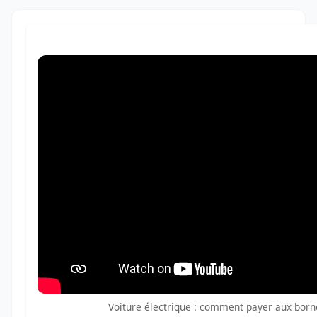
Voiture électrique : comment payer aux born