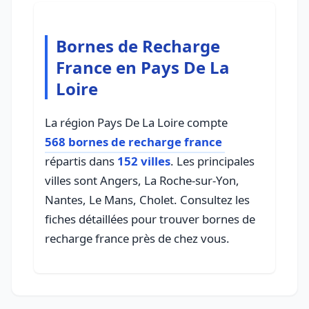
Bornes de Recharge
France en Pays De La
Loire
La région Pays De La Loire compte
568 bornes de recharge france
répartis dans
152 villes
. Les principales
villes sont Angers, La Roche-sur-Yon,
Nantes, Le Mans, Cholet. Consultez les
fiches détaillées pour trouver bornes de
recharge france près de chez vous.