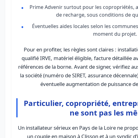
Prime Advenir surtout pour les copropriétés, 
de recharge, sous conditions de qua
Éventuelles aides locales selon les communes o
moment du projet.
Pour en profiter, les règles sont claires : install
qualifié IRVE, matériel éligible, facture détaillée 
références de la borne. Avant de signer, vérifiez au
la société (numéro de SIRET, assurance décennale) 
éventuelle augmentation de puissance de
Particulier, copropriété, entrep
ne sont pas les m
Un installateur sérieux en Pays de la Loire ne pro
un couple en maison à Clisson et à un syndic d