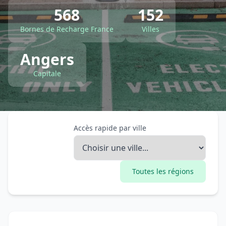
568
152
Bornes de Recharge France
Villes
Angers
Capitale
Accès rapide par ville
Toutes les régions