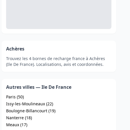
Achères
Trouvez les 4 bornes de recharge france à Achères
(Ile De France). Localisations, avis et coordonnées.
Autres villes — Ile De France
Paris (50)
Issy-les-Moulineaux (22)
Boulogne-Billancourt (19)
Nanterre (18)
Meaux (17)