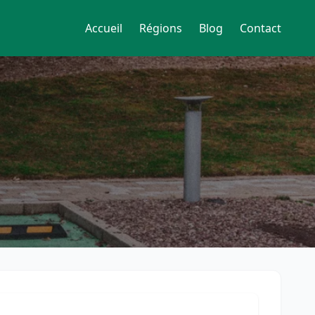
Accueil
Régions
Blog
Contact