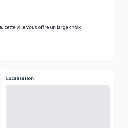
 cette ville vous offre un large choix
Localisation