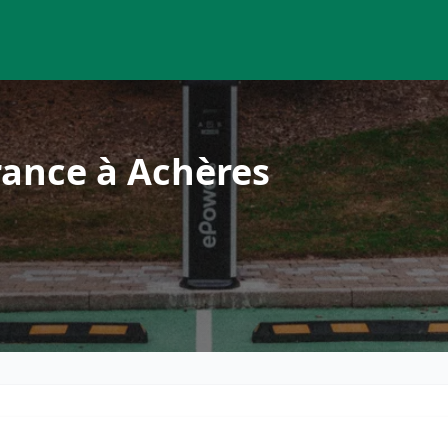
rance à Achères