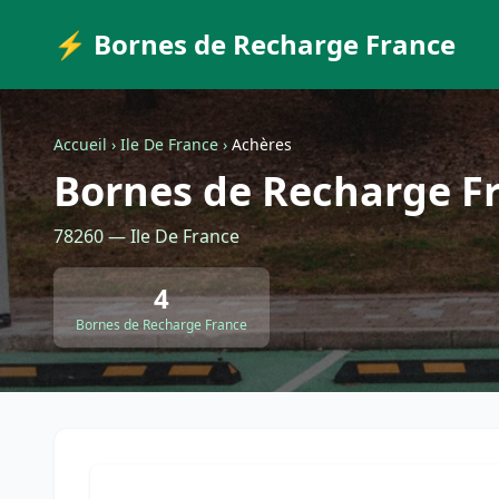
⚡ Bornes de Recharge France
Accueil
›
Ile De France
›
Achères
Bornes de Recharge F
78260 — Ile De France
4
Bornes de Recharge France