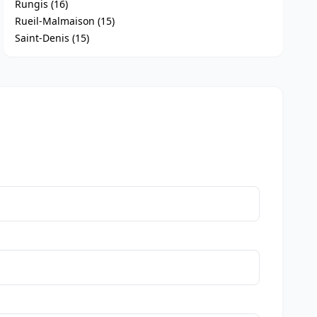
Rungis (16)
Rueil-Malmaison (15)
Saint-Denis (15)