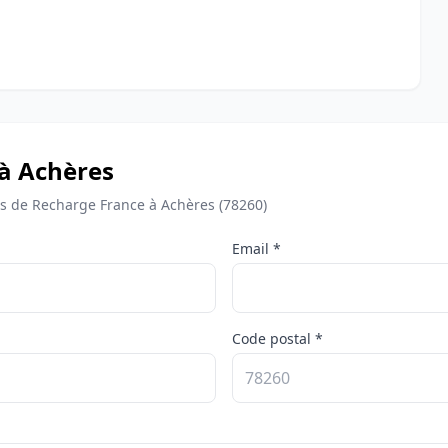
 à Achères
 de Recharge France à Achères (78260)
Email *
Code postal *