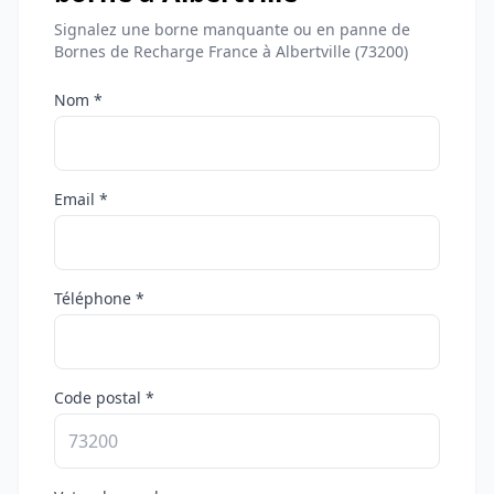
Signalez une borne manquante ou en panne de
Bornes de Recharge France à Albertville (73200)
Nom *
Email *
Téléphone *
Code postal *