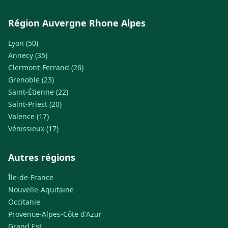
Région Auvergne Rhone Alpes
Lyon (50)
Annecy (35)
Clermont-Ferrand (26)
Grenoble (23)
Saint-Étienne (22)
Saint-Priest (20)
Valence (17)
Vénissieux (17)
Autres régions
Île-de-France
Nouvelle-Aquitaine
Occitanie
Provence-Alpes-Côte d'Azur
Grand Est