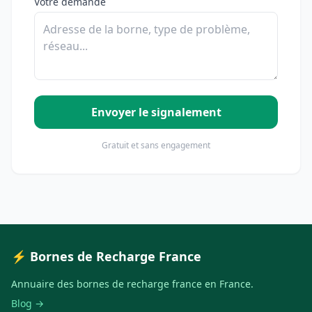
Votre demande
Envoyer le signalement
Gratuit et sans engagement
⚡ Bornes de Recharge France
Annuaire des bornes de recharge france en France.
Blog →