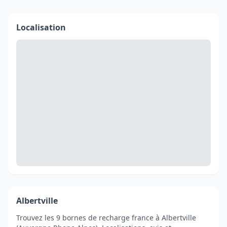
Localisation
Albertville
Trouvez les 9 bornes de recharge france à Albertville