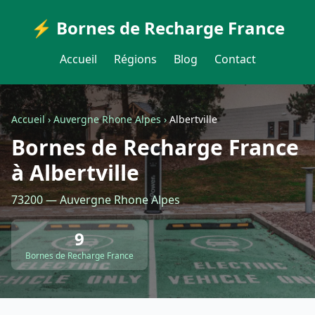
⚡ Bornes de Recharge France
Accueil
Régions
Blog
Contact
Accueil
›
Auvergne Rhone Alpes
›
Albertville
Bornes de Recharge France
à Albertville
73200 — Auvergne Rhone Alpes
9
Bornes de Recharge France