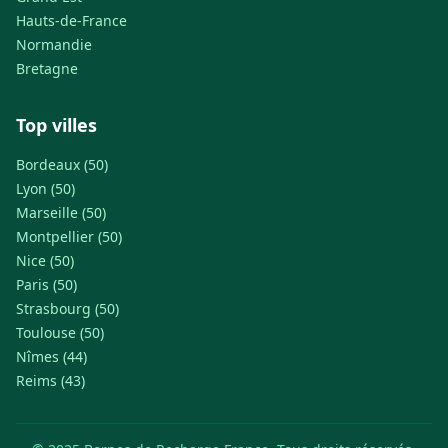
Hauts-de-France
Normandie
Bretagne
Top villes
Bordeaux (50)
Lyon (50)
Marseille (50)
Montpellier (50)
Nice (50)
Paris (50)
Strasbourg (50)
Toulouse (50)
Nîmes (44)
Reims (43)