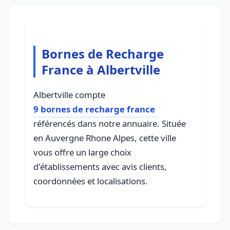
Bornes de Recharge
France à Albertville
Albertville compte
9 bornes de recharge france
référencés dans notre annuaire. Située
en Auvergne Rhone Alpes, cette ville
vous offre un large choix
d'établissements avec avis clients,
coordonnées et localisations.