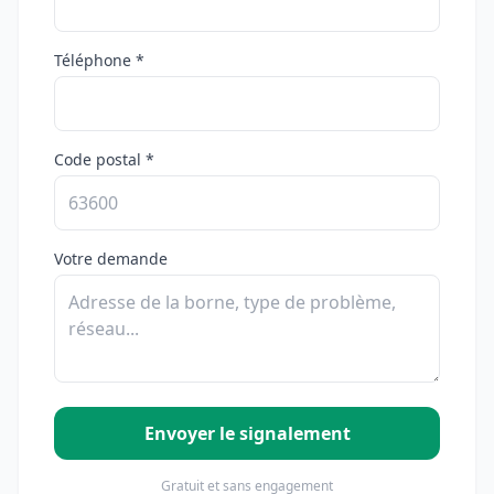
Téléphone *
Code postal *
Votre demande
Envoyer le signalement
Gratuit et sans engagement