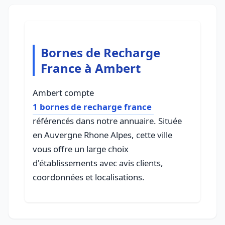
Bornes de Recharge
France à Ambert
Ambert compte
1 bornes de recharge france
référencés dans notre annuaire. Située
en Auvergne Rhone Alpes, cette ville
vous offre un large choix
d'établissements avec avis clients,
coordonnées et localisations.