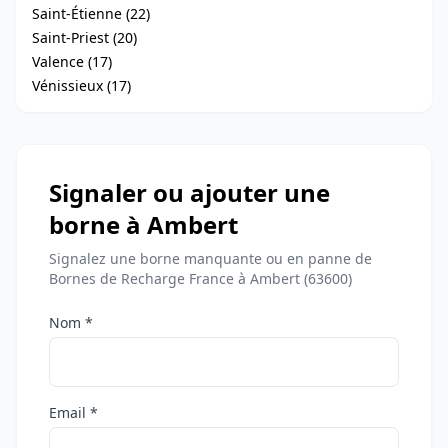
Saint-Étienne (22)
Saint-Priest (20)
Valence (17)
Vénissieux (17)
Signaler ou ajouter une
borne à Ambert
Signalez une borne manquante ou en panne de
Bornes de Recharge France à Ambert (63600)
Nom *
Email *