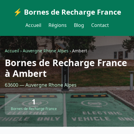
⚡ Bornes de Recharge France
Accueil
Régions
Blog
Contact
Accueil
›
Auvergne Rhone Alpes
›
Ambert
Bornes de Recharge France
à Ambert
63600 — Auvergne Rhone Alpes
1
Bornes de Recharge France