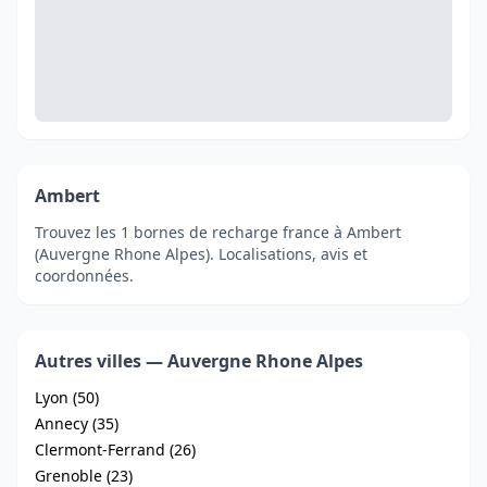
Ambert
Trouvez les 1 bornes de recharge france à Ambert
(Auvergne Rhone Alpes). Localisations, avis et
coordonnées.
Autres villes — Auvergne Rhone Alpes
Lyon (50)
Annecy (35)
Clermont-Ferrand (26)
Grenoble (23)