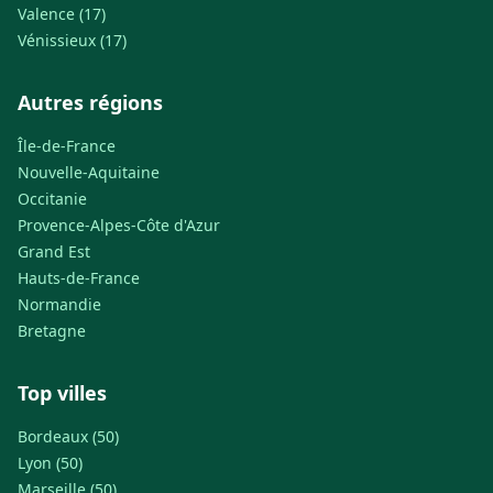
Valence (17)
Vénissieux (17)
Autres régions
Île-de-France
Nouvelle-Aquitaine
Occitanie
Provence-Alpes-Côte d'Azur
Grand Est
Hauts-de-France
Normandie
Bretagne
Top villes
Bordeaux (50)
Lyon (50)
Marseille (50)