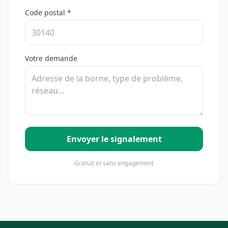
Code postal *
Votre demande
Envoyer le signalement
Gratuit et sans engagement