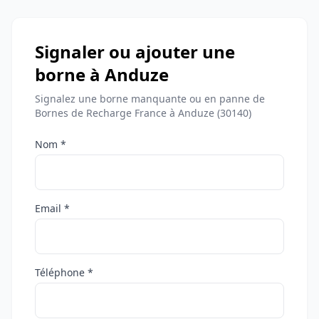
Signaler ou ajouter une
borne à Anduze
Signalez une borne manquante ou en panne de
Bornes de Recharge France à Anduze (30140)
Nom *
Email *
Téléphone *