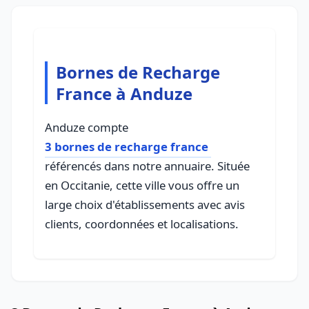
Bornes de Recharge
France à Anduze
Anduze compte
3 bornes de recharge france
référencés dans notre annuaire. Située
en Occitanie, cette ville vous offre un
large choix d'établissements avec avis
clients, coordonnées et localisations.