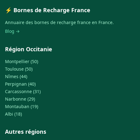
⚡ Bornes de Recharge France
Annuaire des bornes de recharge france en France.
Blog →
Région Occitanie
Montpellier (50)
Toulouse (50)
Nîmes (44)
Perpignan (40)
Carcassonne (31)
Narbonne (29)
Montauban (19)
Albi (18)
Autres régions