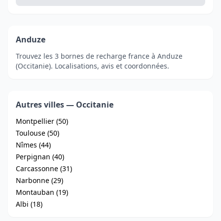
Anduze
Trouvez les 3 bornes de recharge france à Anduze
(Occitanie). Localisations, avis et coordonnées.
Autres villes — Occitanie
Montpellier (50)
Toulouse (50)
Nîmes (44)
Perpignan (40)
Carcassonne (31)
Narbonne (29)
Montauban (19)
Albi (18)