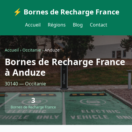
⚡ Bornes de Recharge France
Accueil
Régions
Blog
Contact
Accueil
›
Occitanie
›
Anduze
Bornes de Recharge France
à Anduze
30140 — Occitanie
3
Bornes de Recharge France