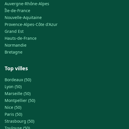
Auvergne-Rhône-Alpes
Île-de-France
Nouvelle-Aquitaine
Provence-Alpes-Côte d'Azur
Grand Est
Hauts-de-France
Normandie
Bretagne
Top villes
Bordeaux (50)
Lyon (50)
Marseille (50)
Montpellier (50)
Nice (50)
Paris (50)
Strasbourg (50)
Toulouse (50)