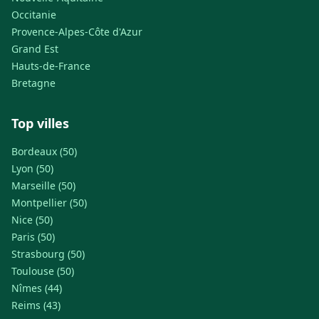
Occitanie
Provence-Alpes-Côte d'Azur
Grand Est
Hauts-de-France
Bretagne
Top villes
Bordeaux (50)
Lyon (50)
Marseille (50)
Montpellier (50)
Nice (50)
Paris (50)
Strasbourg (50)
Toulouse (50)
Nîmes (44)
Reims (43)