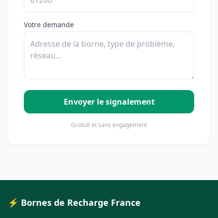
Votre demande
Envoyer le signalement
Gratuit et sans engagement
⚡ Bornes de Recharge France