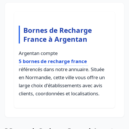
Bornes de Recharge
France à Argentan
Argentan compte
5 bornes de recharge france
référencés dans notre annuaire. Située
en Normandie, cette ville vous offre un
large choix d'établissements avec avis
clients, coordonnées et localisations.