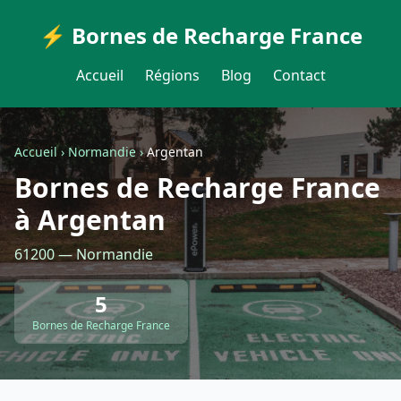
⚡ Bornes de Recharge France
Accueil
Régions
Blog
Contact
Accueil
›
Normandie
›
Argentan
Bornes de Recharge France
à Argentan
61200 — Normandie
5
Bornes de Recharge France