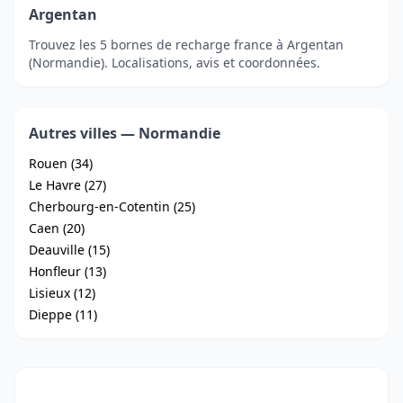
Argentan
Trouvez les 5 bornes de recharge france à Argentan
(Normandie). Localisations, avis et coordonnées.
Autres villes — Normandie
Rouen (34)
Le Havre (27)
Cherbourg-en-Cotentin (25)
Caen (20)
Deauville (15)
Honfleur (13)
Lisieux (12)
Dieppe (11)