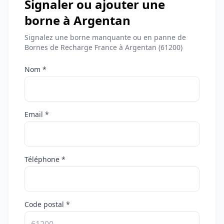
Signaler ou ajouter une
borne à Argentan
Signalez une borne manquante ou en panne de
Bornes de Recharge France à Argentan (61200)
Nom *
Email *
Téléphone *
Code postal *