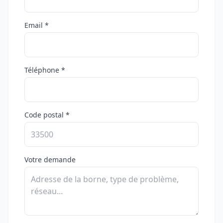
Email *
Téléphone *
Code postal *
Votre demande