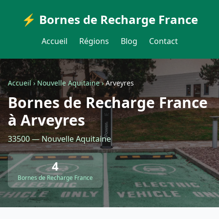
⚡ Bornes de Recharge France
Accueil
Régions
Blog
Contact
Accueil
›
Nouvelle Aquitaine
›
Arveyres
Bornes de Recharge France
à Arveyres
33500 — Nouvelle Aquitaine
4
Bornes de Recharge France