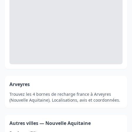
Arveyres
Trouvez les 4 bornes de recharge france à Arveyres
(Nouvelle Aquitaine). Localisations, avis et coordonnées.
Autres villes — Nouvelle Aquitaine