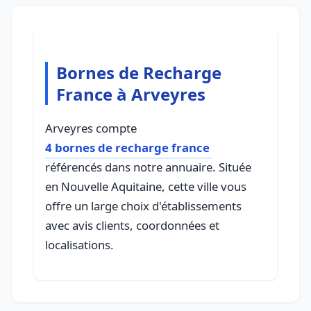
Bornes de Recharge
France à Arveyres
Arveyres compte
4 bornes de recharge france
référencés dans notre annuaire. Située
en Nouvelle Aquitaine, cette ville vous
offre un large choix d'établissements
avec avis clients, coordonnées et
localisations.