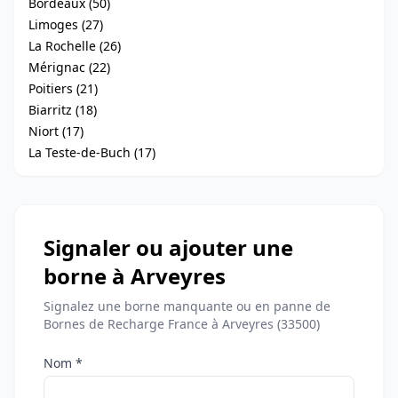
Bordeaux (50)
Limoges (27)
La Rochelle (26)
Mérignac (22)
Poitiers (21)
Biarritz (18)
Niort (17)
La Teste-de-Buch (17)
Signaler ou ajouter une
borne à Arveyres
Signalez une borne manquante ou en panne de
Bornes de Recharge France à Arveyres (33500)
Nom *