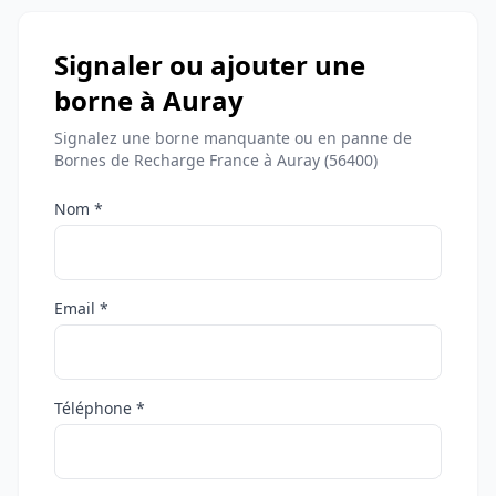
Signaler ou ajouter une
borne à Auray
Signalez une borne manquante ou en panne de
Bornes de Recharge France à Auray (56400)
Nom *
Email *
Téléphone *