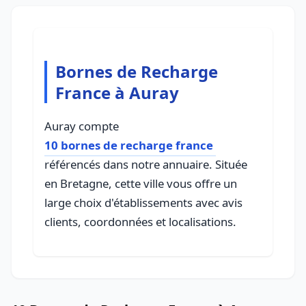
Bornes de Recharge
France à Auray
Auray compte
10 bornes de recharge france
référencés dans notre annuaire. Située
en Bretagne, cette ville vous offre un
large choix d'établissements avec avis
clients, coordonnées et localisations.