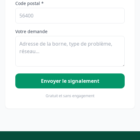
Code postal *
Votre demande
Envoyer le signalement
Gratuit et sans engagement