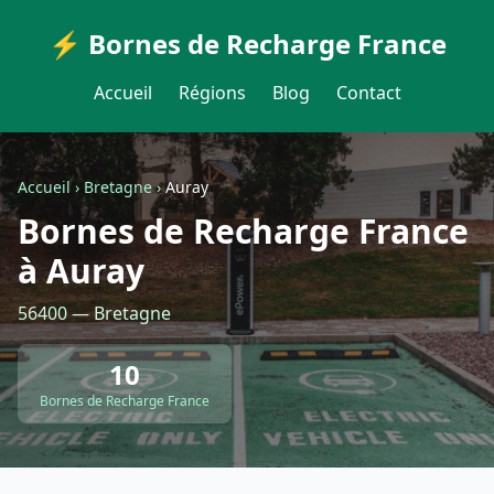
⚡ Bornes de Recharge France
Accueil
Régions
Blog
Contact
Accueil
›
Bretagne
›
Auray
Bornes de Recharge France
à Auray
56400 — Bretagne
10
Bornes de Recharge France