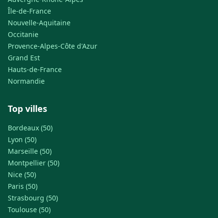
Île-de-France
Nouvelle-Aquitaine
Occitanie
Provence-Alpes-Côte d'Azur
Grand Est
Hauts-de-France
Normandie
Top villes
Bordeaux (50)
Lyon (50)
Marseille (50)
Montpellier (50)
Nice (50)
Paris (50)
Strasbourg (50)
Toulouse (50)