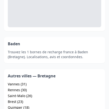
Baden
Trouvez les 1 bornes de recharge france à Baden
(Bretagne). Localisations, avis et coordonnées.
Autres villes — Bretagne
Vannes (31)
Rennes (30)
Saint-Malo (26)
Brest (23)
Quimper (18)