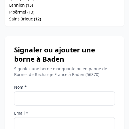
Lannion (15)
Ploërmel (13)
Saint-Brieuc (12)
Signaler ou ajouter une
borne à Baden
Signalez une borne manquante ou en panne de
Bornes de Recharge France à Baden (56870)
Nom *
Email *