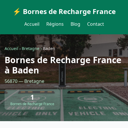
⚡ Bornes de Recharge France
Accueil
Régions
Blog
Contact
Accueil
›
Bretagne
›
Baden
Bornes de Recharge France
à Baden
56870 — Bretagne
1
Bornes de Recharge France