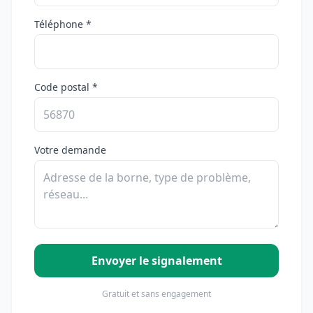
Téléphone *
Code postal *
Votre demande
Envoyer le signalement
Gratuit et sans engagement