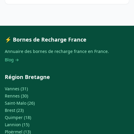
⚡ Bornes de Recharge France
Annuaire des bornes de recharge france en France.
Blog →
Région Bretagne
Vannes (31)
Rennes (30)
Saint-Malo (26)
Brest (23)
Quimper (18)
Lannion (15)
Ploërmel (13)