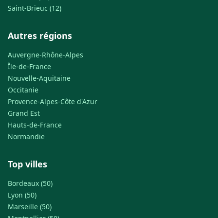
Saint-Brieuc (12)
Autres régions
Auvergne-Rhône-Alpes
Île-de-France
Nouvelle-Aquitaine
Occitanie
Provence-Alpes-Côte d'Azur
Grand Est
Hauts-de-France
Normandie
Top villes
Bordeaux (50)
Lyon (50)
Marseille (50)