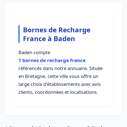
Bornes de Recharge
France à Baden
Baden compte
1 bornes de recharge france
référencés dans notre annuaire. Située
en Bretagne, cette ville vous offre un
large choix d'établissements avec avis
clients, coordonnées et localisations.