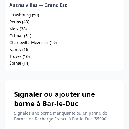
Autres villes — Grand Est
Strasbourg (50)
Reims (43)
Metz (38)
Colmar (31)
Charleville-Mézières (19)
Nancy (16)
Troyes (16)
Épinal (14)
Signaler ou ajouter une
borne à Bar-le-Duc
Signalez une borne manquante ou en panne de
Bornes de Recharge France à Bar-le-Duc (55000)