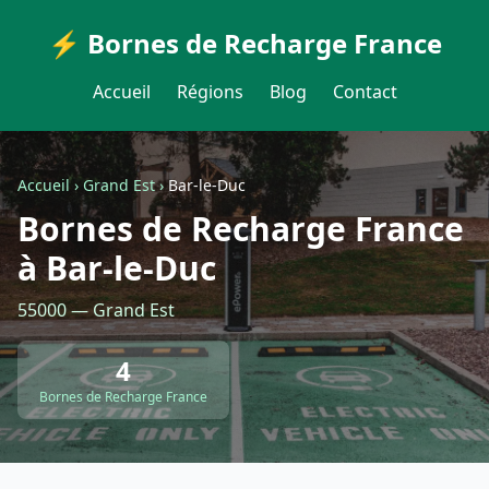
⚡ Bornes de Recharge France
Accueil
Régions
Blog
Contact
Accueil
›
Grand Est
›
Bar-le-Duc
Bornes de Recharge France
à Bar-le-Duc
55000 — Grand Est
4
Bornes de Recharge France