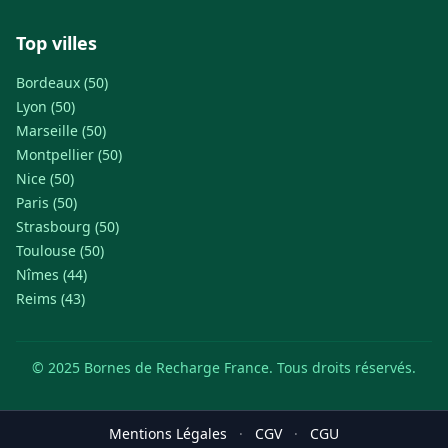
Top villes
Bordeaux (50)
Lyon (50)
Marseille (50)
Montpellier (50)
Nice (50)
Paris (50)
Strasbourg (50)
Toulouse (50)
Nîmes (44)
Reims (43)
© 2025 Bornes de Recharge France. Tous droits réservés.
Mentions Légales
·
CGV
·
CGU