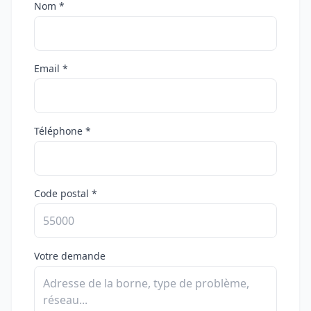
Nom *
Email *
Téléphone *
Code postal *
Votre demande