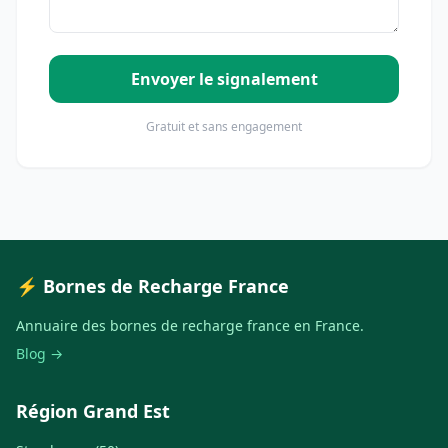
Envoyer le signalement
Gratuit et sans engagement
⚡ Bornes de Recharge France
Annuaire des bornes de recharge france en France.
Blog →
Région Grand Est