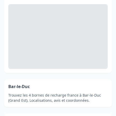
Bar-le-Duc
Trouvez les 4 bornes de recharge france à Bar-le-Duc
(Grand Est). Localisations, avis et coordonnées.