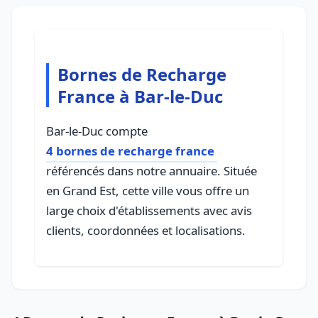
Bornes de Recharge
France à Bar-le-Duc
Bar-le-Duc compte
4 bornes de recharge france
référencés dans notre annuaire. Située
en Grand Est, cette ville vous offre un
large choix d'établissements avec avis
clients, coordonnées et localisations.