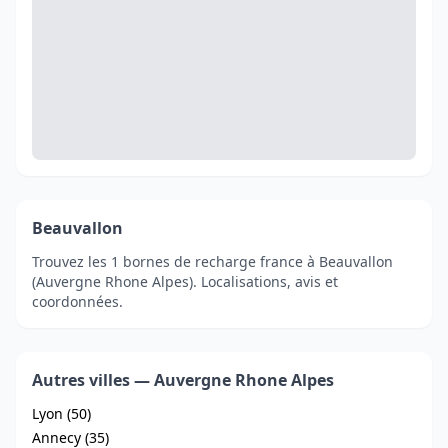
Beauvallon
Trouvez les 1 bornes de recharge france à Beauvallon
(Auvergne Rhone Alpes). Localisations, avis et
coordonnées.
Autres villes — Auvergne Rhone Alpes
Lyon (50)
Annecy (35)