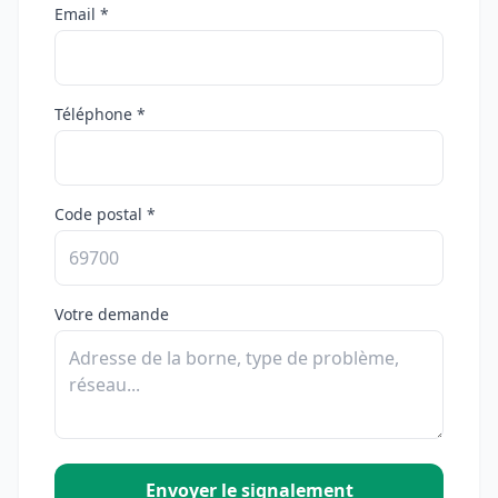
Email *
Téléphone *
Code postal *
Votre demande
Envoyer le signalement