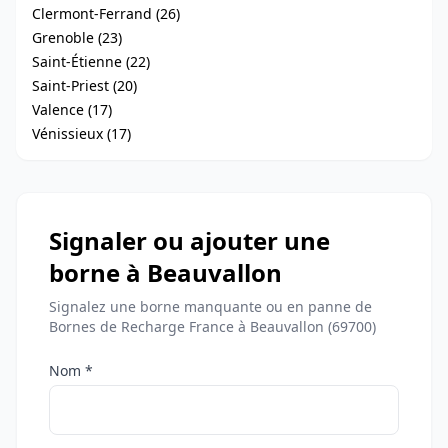
Clermont-Ferrand (26)
Grenoble (23)
Saint-Étienne (22)
Saint-Priest (20)
Valence (17)
Vénissieux (17)
Signaler ou ajouter une
borne à Beauvallon
Signalez une borne manquante ou en panne de
Bornes de Recharge France à Beauvallon (69700)
Nom *