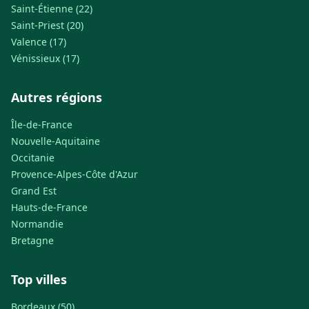
Saint-Étienne (22)
Saint-Priest (20)
Valence (17)
Vénissieux (17)
Autres régions
Île-de-France
Nouvelle-Aquitaine
Occitanie
Provence-Alpes-Côte d'Azur
Grand Est
Hauts-de-France
Normandie
Bretagne
Top villes
Bordeaux (50)