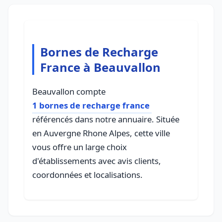
Bornes de Recharge
France à Beauvallon
Beauvallon compte
1 bornes de recharge france
référencés dans notre annuaire. Située
en Auvergne Rhone Alpes, cette ville
vous offre un large choix
d'établissements avec avis clients,
coordonnées et localisations.