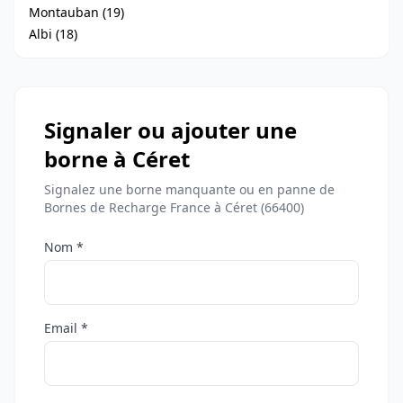
Montauban (19)
Albi (18)
Signaler ou ajouter une
borne à Céret
Signalez une borne manquante ou en panne de
Bornes de Recharge France à Céret (66400)
Nom *
Email *