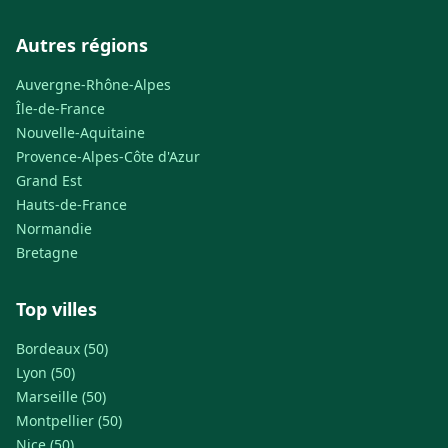
Autres régions
Auvergne-Rhône-Alpes
Île-de-France
Nouvelle-Aquitaine
Provence-Alpes-Côte d'Azur
Grand Est
Hauts-de-France
Normandie
Bretagne
Top villes
Bordeaux (50)
Lyon (50)
Marseille (50)
Montpellier (50)
Nice (50)