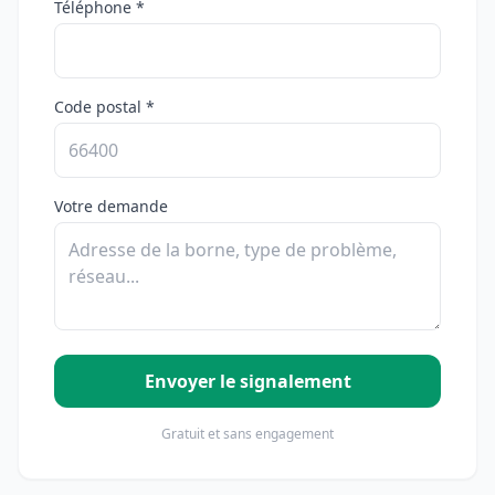
Téléphone *
Code postal *
Votre demande
Envoyer le signalement
Gratuit et sans engagement