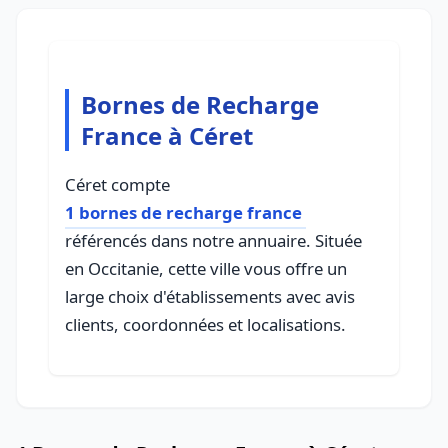
Bornes de Recharge
France à Céret
Céret compte
1 bornes de recharge france
référencés dans notre annuaire. Située
en Occitanie, cette ville vous offre un
large choix d'établissements avec avis
clients, coordonnées et localisations.