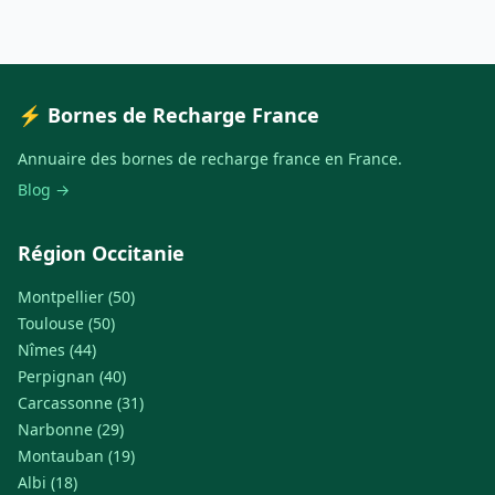
⚡ Bornes de Recharge France
Annuaire des bornes de recharge france en France.
Blog →
Région Occitanie
Montpellier (50)
Toulouse (50)
Nîmes (44)
Perpignan (40)
Carcassonne (31)
Narbonne (29)
Montauban (19)
Albi (18)