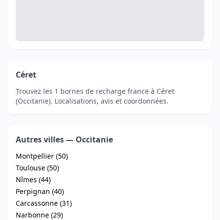
Céret
Trouvez les 1 bornes de recharge france à Céret
(Occitanie). Localisations, avis et coordonnées.
Autres villes — Occitanie
Montpellier (50)
Toulouse (50)
Nîmes (44)
Perpignan (40)
Carcassonne (31)
Narbonne (29)