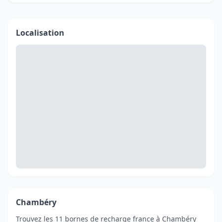
Localisation
Chambéry
Trouvez les 11 bornes de recharge france à Chambéry