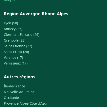
Région Auvergne Rhone Alpes
Lyon (50)
Annecy (35)
Clermont-Ferrand (26)
Grenoble (23)
Saint-Étienne (22)
Saint-Priest (20)
Valence (17)
Vénissieux (17)
Autres régions
Île-de-France
Nouvelle-Aquitaine
Occitanie
Provence-Alpes-Côte d'Azur