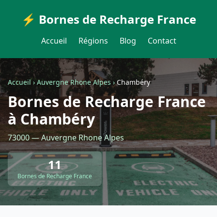
⚡ Bornes de Recharge France
Accueil
Régions
Blog
Contact
Accueil
›
Auvergne Rhone Alpes
›
Chambéry
Bornes de Recharge France
à Chambéry
73000 — Auvergne Rhone Alpes
11
Bornes de Recharge France