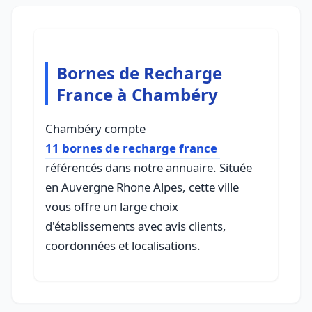
Bornes de Recharge
France à Chambéry
Chambéry compte
11 bornes de recharge france
référencés dans notre annuaire. Située
en Auvergne Rhone Alpes, cette ville
vous offre un large choix
d'établissements avec avis clients,
coordonnées et localisations.