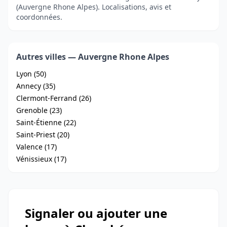
(Auvergne Rhone Alpes). Localisations, avis et
coordonnées.
Autres villes — Auvergne Rhone Alpes
Lyon (50)
Annecy (35)
Clermont-Ferrand (26)
Grenoble (23)
Saint-Étienne (22)
Saint-Priest (20)
Valence (17)
Vénissieux (17)
Signaler ou ajouter une