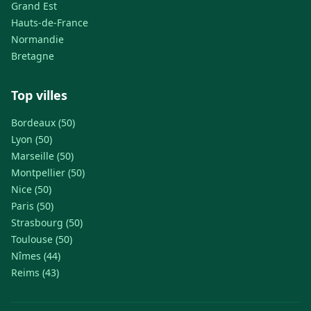
Grand Est
Hauts-de-France
Normandie
Bretagne
Top villes
Bordeaux (50)
Lyon (50)
Marseille (50)
Montpellier (50)
Nice (50)
Paris (50)
Strasbourg (50)
Toulouse (50)
Nîmes (44)
Reims (43)