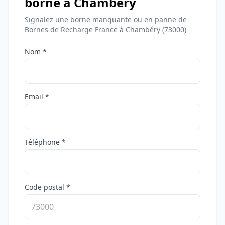
borne à Chambéry
Signalez une borne manquante ou en panne de
Bornes de Recharge France à Chambéry (73000)
Nom *
Email *
Téléphone *
Code postal *