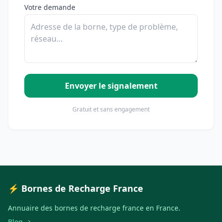
Votre demande
Envoyer le signalement
Gratuit et sans engagement
⚡ Bornes de Recharge France
Annuaire des bornes de recharge france en France.
Blog →