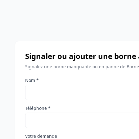
Signaler ou ajouter une borne
Signalez une borne manquante ou en panne de Bornes
Nom *
Téléphone *
Votre demande