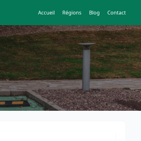
Accueil
Régions
Blog
Contact