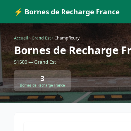
⚡ Bornes de Recharge France
Accueil
›
Grand Est
›
Champfleury
Bornes de Recharge F
51500 — Grand Est
3
Bornes de Recharge France