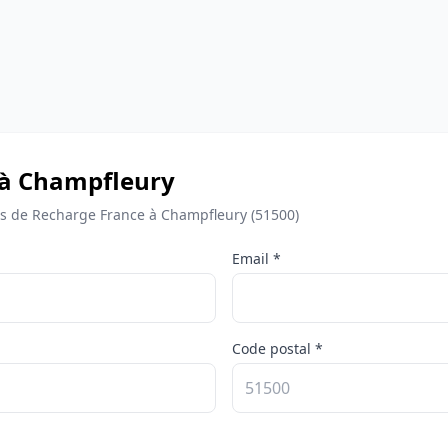
 à Champfleury
 de Recharge France à Champfleury (51500)
Email *
Code postal *