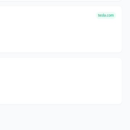
tesla.com