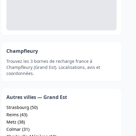
Champfleury
Trouvez les 3 bornes de recharge france à
Champfleury (Grand Est). Localisations, avis et
coordonnées.
Autres villes — Grand Est
Strasbourg (50)
Reims (43)
Metz (38)
Colmar (31)