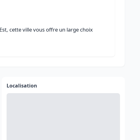
t, cette ville vous offre un large choix
Localisation