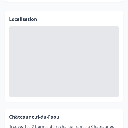
Localisation
Châteauneuf-du-Faou
Trouvez les 2 bornes de recharge france à Châteauneuf-