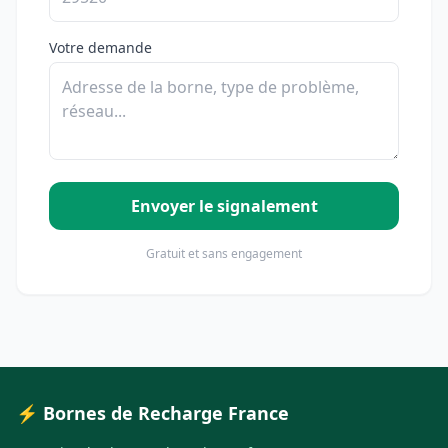
Votre demande
Envoyer le signalement
Gratuit et sans engagement
⚡ Bornes de Recharge France