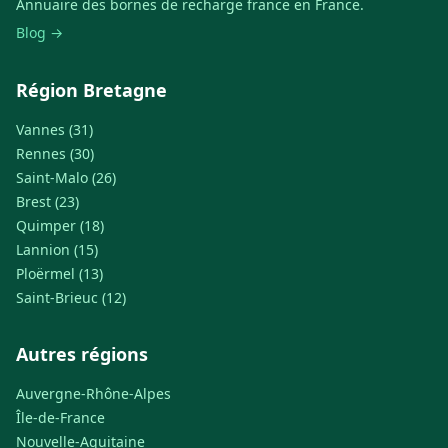
Annuaire des bornes de recharge france en France.
Blog →
Région Bretagne
Vannes (31)
Rennes (30)
Saint-Malo (26)
Brest (23)
Quimper (18)
Lannion (15)
Ploërmel (13)
Saint-Brieuc (12)
Autres régions
Auvergne-Rhône-Alpes
Île-de-France
Nouvelle-Aquitaine