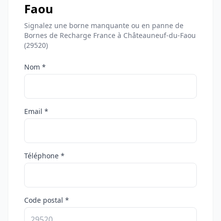
Faou
Signalez une borne manquante ou en panne de
Bornes de Recharge France à Châteauneuf-du-Faou
(29520)
Nom *
Email *
Téléphone *
Code postal *