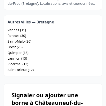
du-Faou (Bretagne). Localisations, avis et coordonnées.
Autres villes — Bretagne
Vannes (31)
Rennes (30)
Saint-Malo (26)
Brest (23)
Quimper (18)
Lannion (15)
Ploërmel (13)
Saint-Brieuc (12)
Signaler ou ajouter une
borne à Châteauneuf-du-