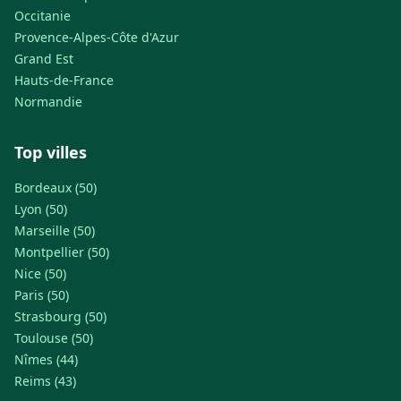
Occitanie
Provence-Alpes-Côte d'Azur
Grand Est
Hauts-de-France
Normandie
Top villes
Bordeaux (50)
Lyon (50)
Marseille (50)
Montpellier (50)
Nice (50)
Paris (50)
Strasbourg (50)
Toulouse (50)
Nîmes (44)
Reims (43)