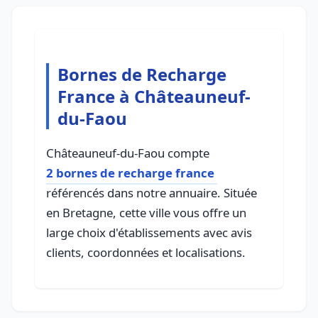
Bornes de Recharge
France à Châteauneuf-
du-Faou
Châteauneuf-du-Faou compte
2 bornes de recharge france
référencés dans notre annuaire. Située
en Bretagne, cette ville vous offre un
large choix d'établissements avec avis
clients, coordonnées et localisations.