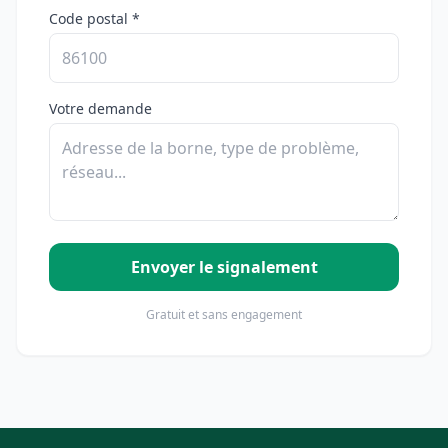
Code postal *
Votre demande
Envoyer le signalement
Gratuit et sans engagement