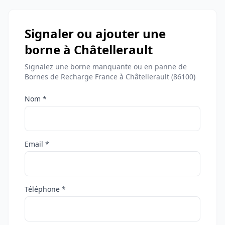
Signaler ou ajouter une
borne à Châtellerault
Signalez une borne manquante ou en panne de
Bornes de Recharge France à Châtellerault (86100)
Nom *
Email *
Téléphone *