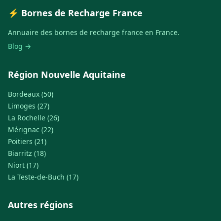
⚡ Bornes de Recharge France
Annuaire des bornes de recharge france en France.
Blog →
Région Nouvelle Aquitaine
Bordeaux (50)
Limoges (27)
La Rochelle (26)
Mérignac (22)
Poitiers (21)
Biarritz (18)
Niort (17)
La Teste-de-Buch (17)
Autres régions