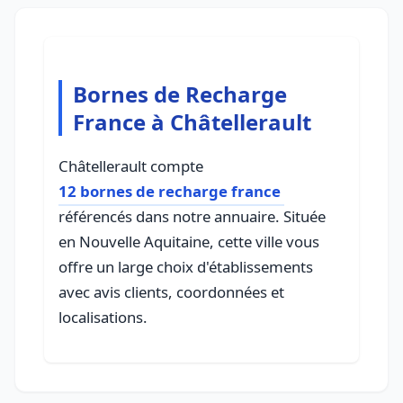
Bornes de Recharge
France à Châtellerault
Châtellerault compte
12 bornes de recharge france
référencés dans notre annuaire. Située
en Nouvelle Aquitaine, cette ville vous
offre un large choix d'établissements
avec avis clients, coordonnées et
localisations.