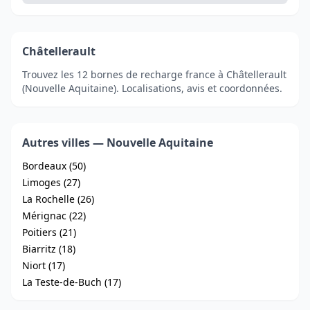
Châtellerault
Trouvez les 12 bornes de recharge france à Châtellerault
(Nouvelle Aquitaine). Localisations, avis et coordonnées.
Autres villes — Nouvelle Aquitaine
Bordeaux (50)
Limoges (27)
La Rochelle (26)
Mérignac (22)
Poitiers (21)
Biarritz (18)
Niort (17)
La Teste-de-Buch (17)