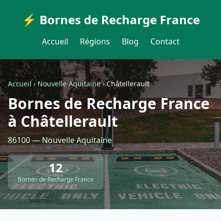
⚡ Bornes de Recharge France
Accueil
Régions
Blog
Contact
Accueil
›
Nouvelle Aquitaine
›
Châtellerault
Bornes de Recharge France
à Châtellerault
86100 — Nouvelle Aquitaine
12
Bornes de Recharge France