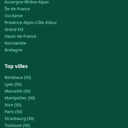
Auvergne-Rhône-Alpes
Île-de-France
Occitanie
Provence-Alpes-Côte d'Azur
Grand Est
Hauts-de-France
Normandie
Bretagne
Top villes
Bordeaux (50)
Lyon (50)
Marseille (50)
Montpellier (50)
Nice (50)
Paris (50)
Strasbourg (50)
Toulouse (50)