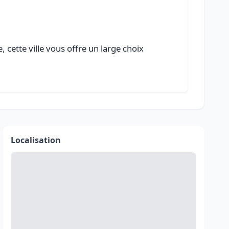
 cette ville vous offre un large choix
Localisation