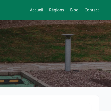
Accueil
Régions
Blog
Contact