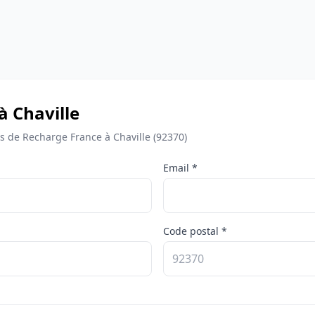
à Chaville
de Recharge France à Chaville (92370)
Email *
Code postal *