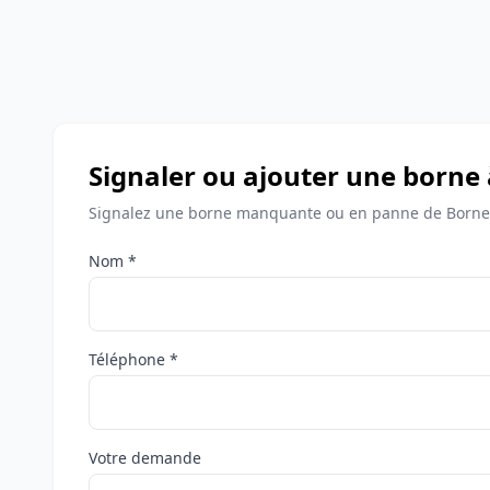
Signaler ou ajouter une borne 
Signalez une borne manquante ou en panne de Bornes 
Nom *
Téléphone *
Votre demande