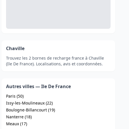
Chaville
Trouvez les 2 bornes de recharge france à Chaville
(Ile De France). Localisations, avis et coordonnées.
Autres villes — Ile De France
Paris (50)
Issy-les-Moulineaux (22)
Boulogne-Billancourt (19)
Nanterre (18)
Meaux (17)