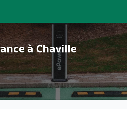
ance à Chaville