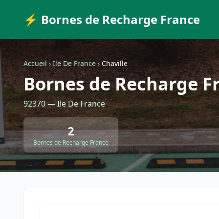
⚡ Bornes de Recharge France
Accueil
›
Ile De France
›
Chaville
Bornes de Recharge Fr
92370 — Ile De France
2
Bornes de Recharge France