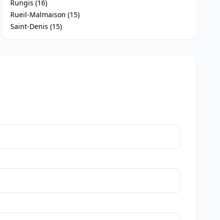
Rungis (16)
Rueil-Malmaison (15)
Saint-Denis (15)