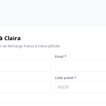
à Claira
 de Recharge France à Claira (66530)
Email *
Code postal *