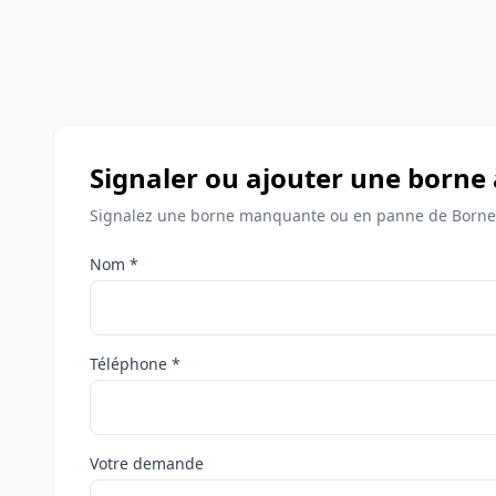
Signaler ou ajouter une borne 
Signalez une borne manquante ou en panne de Bornes
Nom *
Téléphone *
Votre demande