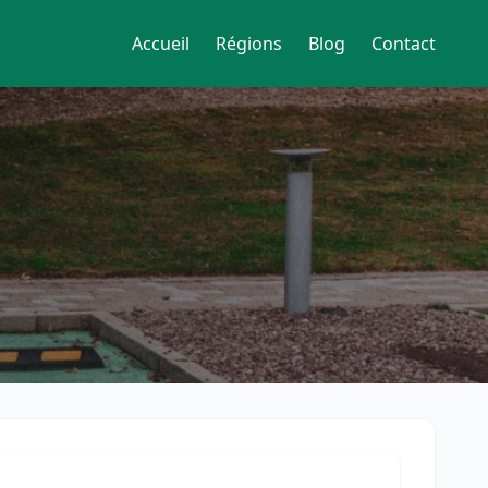
Accueil
Régions
Blog
Contact