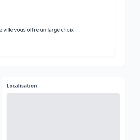
 ville vous offre un large choix
Localisation