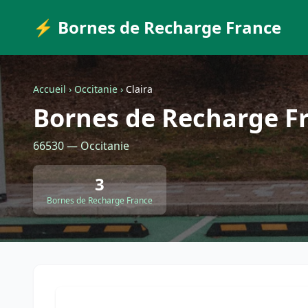
⚡ Bornes de Recharge France
Accueil
›
Occitanie
›
Claira
Bornes de Recharge Fr
66530 — Occitanie
3
Bornes de Recharge France