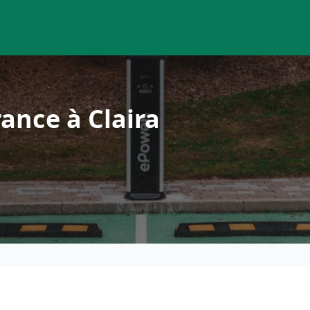
ance à Claira