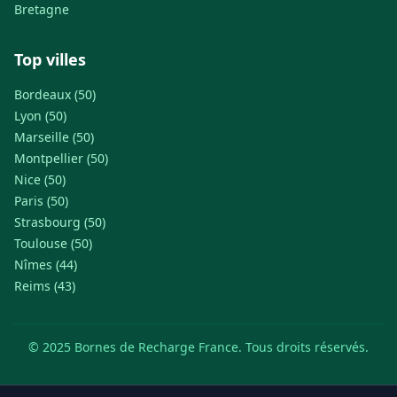
Bretagne
Top villes
Bordeaux (50)
Lyon (50)
Marseille (50)
Montpellier (50)
Nice (50)
Paris (50)
Strasbourg (50)
Toulouse (50)
Nîmes (44)
Reims (43)
© 2025 Bornes de Recharge France. Tous droits réservés.