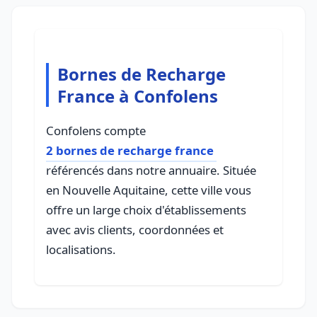
Bornes de Recharge
France à Confolens
Confolens compte
2 bornes de recharge france
référencés dans notre annuaire. Située
en Nouvelle Aquitaine, cette ville vous
offre un large choix d'établissements
avec avis clients, coordonnées et
localisations.