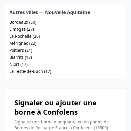
Autres villes — Nouvelle Aquitaine
Bordeaux (50)
Limoges (27)
La Rochelle (26)
Mérignac (22)
Poitiers (21)
Biarritz (18)
Niort (17)
La Teste-de-Buch (17)
Signaler ou ajouter une
borne à Confolens
Signalez une borne manquante ou en panne de
Bornes de Recharge France à Confolens (16500)