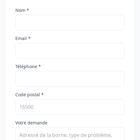
Nom *
Email *
Téléphone *
Code postal *
Votre demande