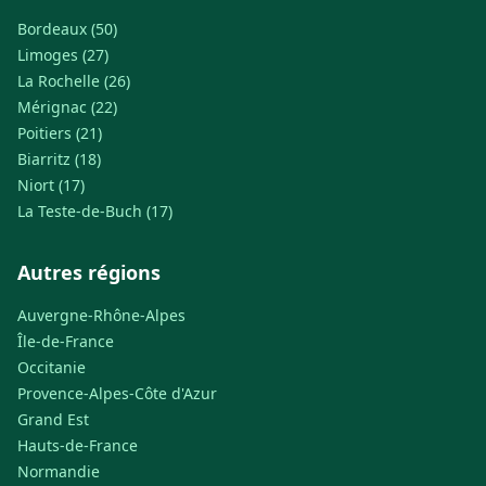
Bordeaux (50)
Limoges (27)
La Rochelle (26)
Mérignac (22)
Poitiers (21)
Biarritz (18)
Niort (17)
La Teste-de-Buch (17)
Autres régions
Auvergne-Rhône-Alpes
Île-de-France
Occitanie
Provence-Alpes-Côte d'Azur
Grand Est
Hauts-de-France
Normandie