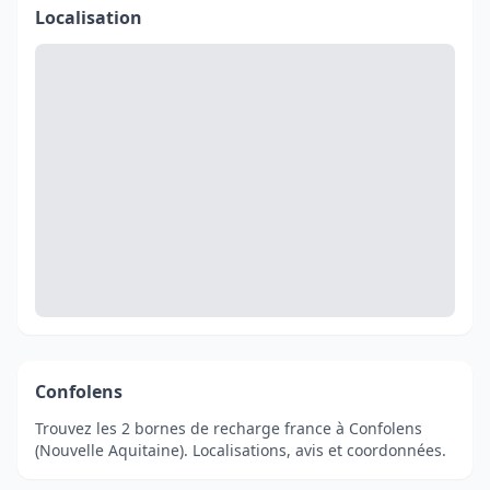
Localisation
Confolens
Trouvez les 2 bornes de recharge france à Confolens
(Nouvelle Aquitaine). Localisations, avis et coordonnées.