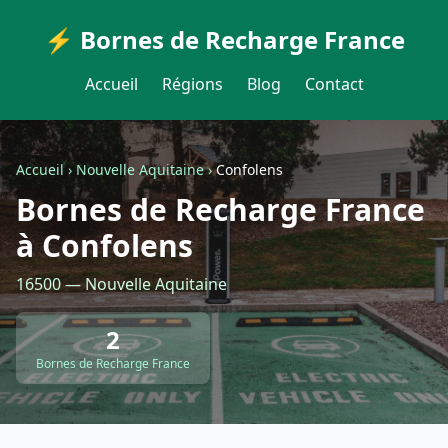
⚡ Bornes de Recharge France
Accueil
Régions
Blog
Contact
Accueil
›
Nouvelle Aquitaine
›
Confolens
Bornes de Recharge France
à Confolens
16500 — Nouvelle Aquitaine
2
Bornes de Recharge France