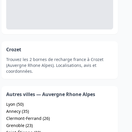
Crozet
Trouvez les 2 bornes de recharge france à Crozet
(Auvergne Rhone Alpes). Localisations, avis et
coordonnées.
Autres villes — Auvergne Rhone Alpes
Lyon (50)
Annecy (35)
Clermont-Ferrand (26)
Grenoble (23)