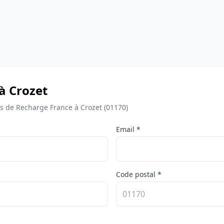
à Crozet
 de Recharge France à Crozet (01170)
Email *
Code postal *