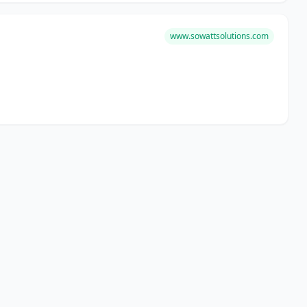
www.sowattsolutions.com