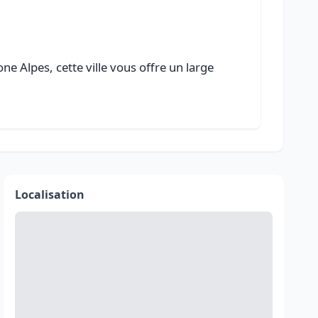
e Alpes, cette ville vous offre un large
Localisation