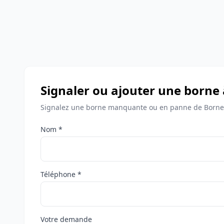
Signaler ou ajouter une borne 
Signalez une borne manquante ou en panne de Bornes
Nom *
Téléphone *
Votre demande