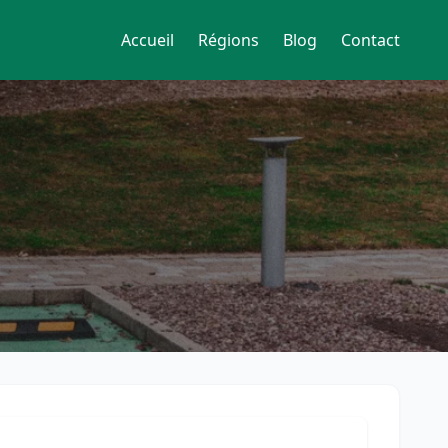
Accueil
Régions
Blog
Contact