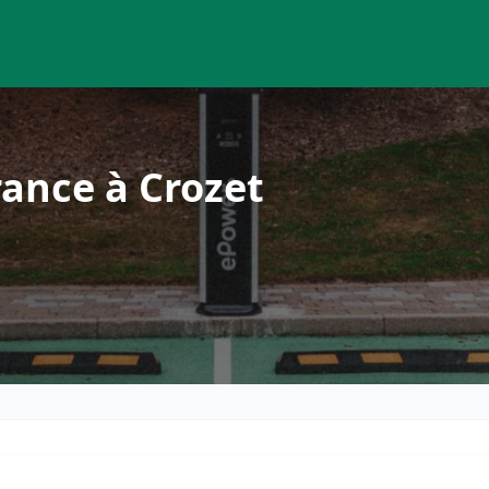
ance à Crozet