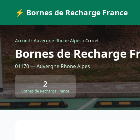
⚡ Bornes de Recharge France
Accueil
›
Auvergne Rhone Alpes
›
Crozet
Bornes de Recharge Fr
01170 — Auvergne Rhone Alpes
2
Bornes de Recharge France