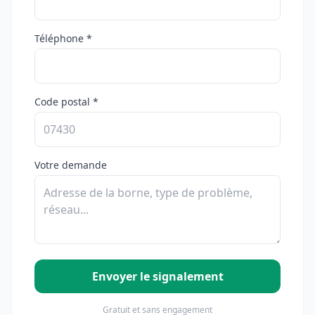
Téléphone *
Code postal *
Votre demande
Envoyer le signalement
Gratuit et sans engagement