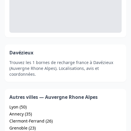
Davézieux
Trouvez les 1 bornes de recharge france à Davézieux
(Auvergne Rhone Alpes). Localisations, avis et
coordonnées.
Autres villes — Auvergne Rhone Alpes
Lyon (50)
Annecy (35)
Clermont-Ferrand (26)
Grenoble (23)