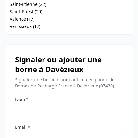
Saint-Étienne (22)
Saint-Priest (20)
Valence (17)
Vénissieux (17)
Signaler ou ajouter une
borne à Davézieux
Signalez une borne manquante ou en panne de
Bornes de Recharge France à Davézieux (07430)
Nom *
Email *