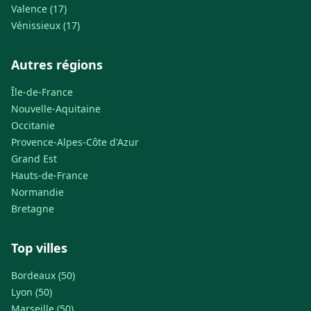
Valence (17)
Vénissieux (17)
Autres régions
Île-de-France
Nouvelle-Aquitaine
Occitanie
Provence-Alpes-Côte d'Azur
Grand Est
Hauts-de-France
Normandie
Bretagne
Top villes
Bordeaux (50)
Lyon (50)
Marseille (50)