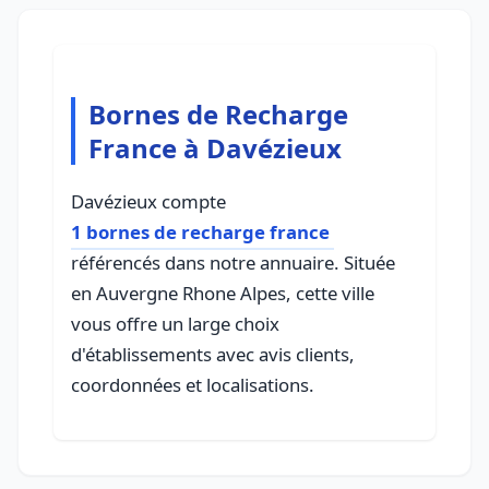
Bornes de Recharge
France à Davézieux
Davézieux compte
1 bornes de recharge france
référencés dans notre annuaire. Située
en Auvergne Rhone Alpes, cette ville
vous offre un large choix
d'établissements avec avis clients,
coordonnées et localisations.