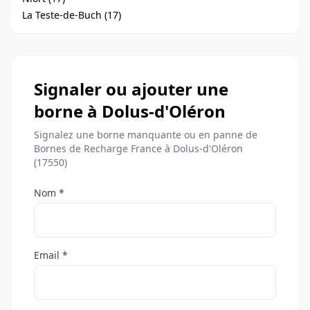
La Teste-de-Buch (17)
Signaler ou ajouter une
borne à Dolus-d'Oléron
Signalez une borne manquante ou en panne de
Bornes de Recharge France à Dolus-d'Oléron
(17550)
Nom *
Email *