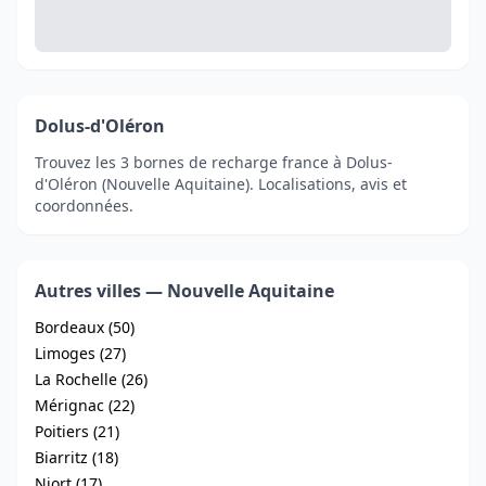
Dolus-d'Oléron
Trouvez les 3 bornes de recharge france à Dolus-
d'Oléron (Nouvelle Aquitaine). Localisations, avis et
coordonnées.
Autres villes — Nouvelle Aquitaine
Bordeaux (50)
Limoges (27)
La Rochelle (26)
Mérignac (22)
Poitiers (21)
Biarritz (18)
Niort (17)