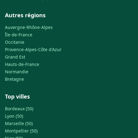
Autres régions
Auvergne-Rhône-Alpes
Île-de-France
Occitanie
Provence-Alpes-Côte d'Azur
Grand Est
Hauts-de-France
Normandie
Bretagne
Top villes
Bordeaux (50)
Lyon (50)
Marseille (50)
Montpellier (50)