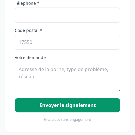
Téléphone *
Code postal *
Votre demande
Envoyer le signalement
Gratuit et sans engagement