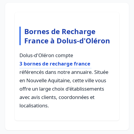
Bornes de Recharge
France à Dolus-d'Oléron
Dolus-d'Oléron compte
3 bornes de recharge france
référencés dans notre annuaire. Située
en Nouvelle Aquitaine, cette ville vous
offre un large choix d'établissements
avec avis clients, coordonnées et
localisations.