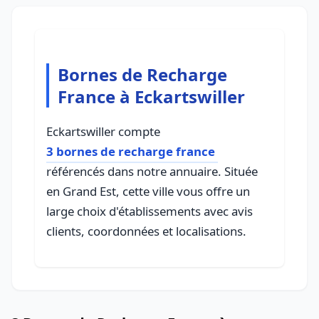
Bornes de Recharge
France à Eckartswiller
Eckartswiller compte
3 bornes de recharge france
référencés dans notre annuaire. Située
en Grand Est, cette ville vous offre un
large choix d'établissements avec avis
clients, coordonnées et localisations.