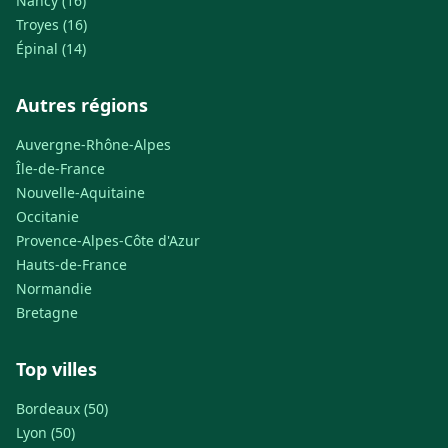
Nancy (16)
Troyes (16)
Épinal (14)
Autres régions
Auvergne-Rhône-Alpes
Île-de-France
Nouvelle-Aquitaine
Occitanie
Provence-Alpes-Côte d'Azur
Hauts-de-France
Normandie
Bretagne
Top villes
Bordeaux (50)
Lyon (50)