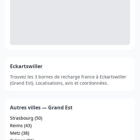
Eckartswiller
Trouvez les 3 bornes de recharge france à Eckartswiller
(Grand Est). Localisations, avis et coordonnées.
Autres villes — Grand Est
Strasbourg (50)
Reims (43)
Metz (38)