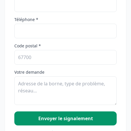
Téléphone *
Code postal *
Votre demande
Envoyer le signalement