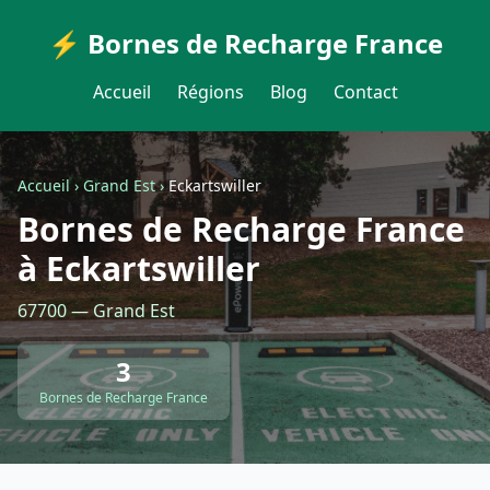
⚡ Bornes de Recharge France
Accueil
Régions
Blog
Contact
Accueil
›
Grand Est
›
Eckartswiller
Bornes de Recharge France
à Eckartswiller
67700 — Grand Est
3
Bornes de Recharge France