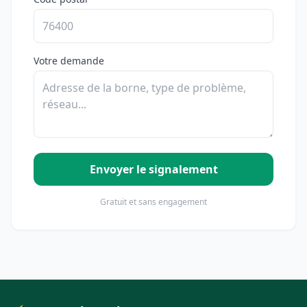
Votre demande
Envoyer le signalement
Gratuit et sans engagement