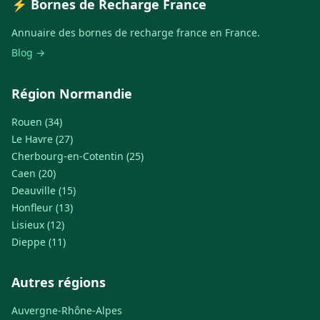
⚡ Bornes de Recharge France
Annuaire des bornes de recharge france en France.
Blog →
Région Normandie
Rouen (34)
Le Havre (27)
Cherbourg-en-Cotentin (25)
Caen (20)
Deauville (15)
Honfleur (13)
Lisieux (12)
Dieppe (11)
Autres régions
Auvergne-Rhône-Alpes