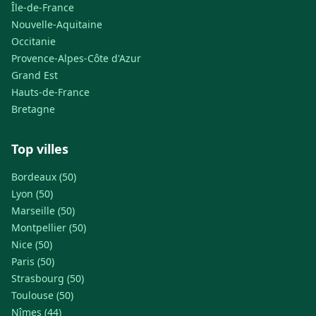
Île-de-France
Nouvelle-Aquitaine
Occitanie
Provence-Alpes-Côte d'Azur
Grand Est
Hauts-de-France
Bretagne
Top villes
Bordeaux (50)
Lyon (50)
Marseille (50)
Montpellier (50)
Nice (50)
Paris (50)
Strasbourg (50)
Toulouse (50)
Nîmes (44)