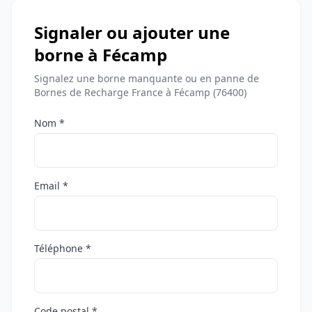
Signaler ou ajouter une
borne à Fécamp
Signalez une borne manquante ou en panne de
Bornes de Recharge France à Fécamp (76400)
Nom *
Email *
Téléphone *
Code postal *