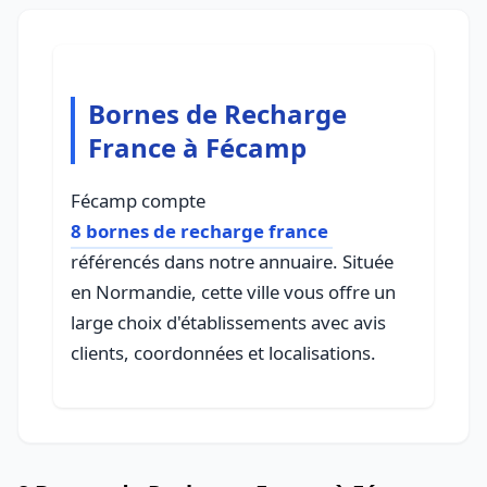
Bornes de Recharge
France à Fécamp
Fécamp compte
8 bornes de recharge france
référencés dans notre annuaire. Située
en Normandie, cette ville vous offre un
large choix d'établissements avec avis
clients, coordonnées et localisations.