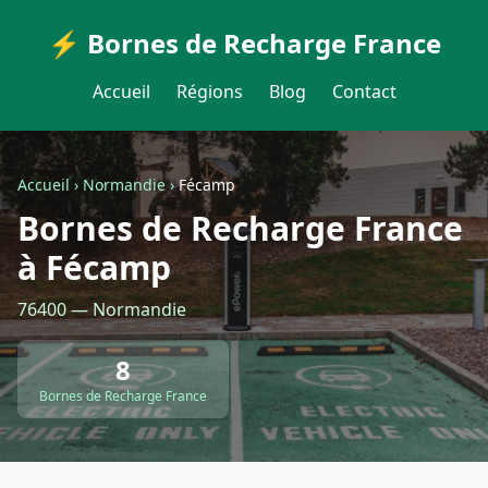
⚡ Bornes de Recharge France
Accueil
Régions
Blog
Contact
Accueil
›
Normandie
›
Fécamp
Bornes de Recharge France
à Fécamp
76400 — Normandie
8
Bornes de Recharge France