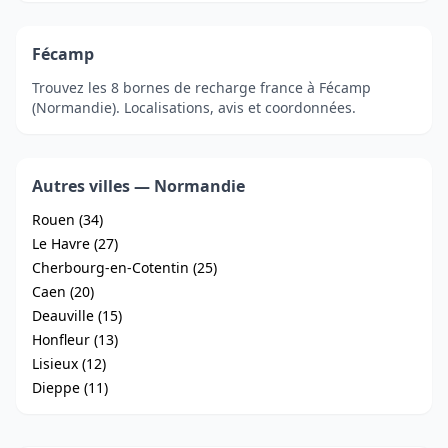
Fécamp
Trouvez les 8 bornes de recharge france à Fécamp
(Normandie). Localisations, avis et coordonnées.
Autres villes — Normandie
Rouen (34)
Le Havre (27)
Cherbourg-en-Cotentin (25)
Caen (20)
Deauville (15)
Honfleur (13)
Lisieux (12)
Dieppe (11)