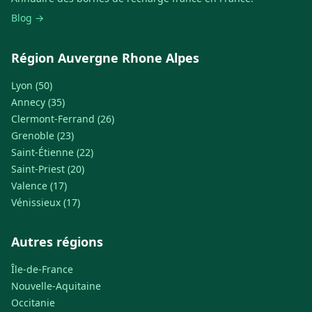
Blog →
Région Auvergne Rhone Alpes
Lyon (50)
Annecy (35)
Clermont-Ferrand (26)
Grenoble (23)
Saint-Étienne (22)
Saint-Priest (20)
Valence (17)
Vénissieux (17)
Autres régions
Île-de-France
Nouvelle-Aquitaine
Occitanie