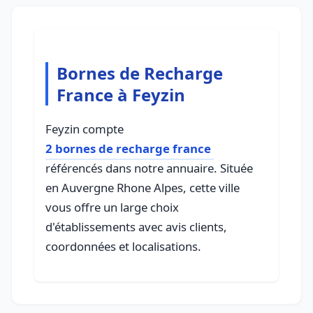
Bornes de Recharge
France à Feyzin
Feyzin compte
2 bornes de recharge france
référencés dans notre annuaire. Située
en Auvergne Rhone Alpes, cette ville
vous offre un large choix
d'établissements avec avis clients,
coordonnées et localisations.