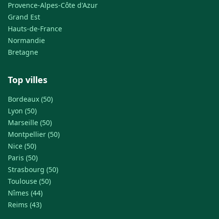
Provence-Alpes-Côte d'Azur
Grand Est
Hauts-de-France
Normandie
Bretagne
Top villes
Bordeaux (50)
Lyon (50)
Marseille (50)
Montpellier (50)
Nice (50)
Paris (50)
Strasbourg (50)
Toulouse (50)
Nîmes (44)
Reims (43)