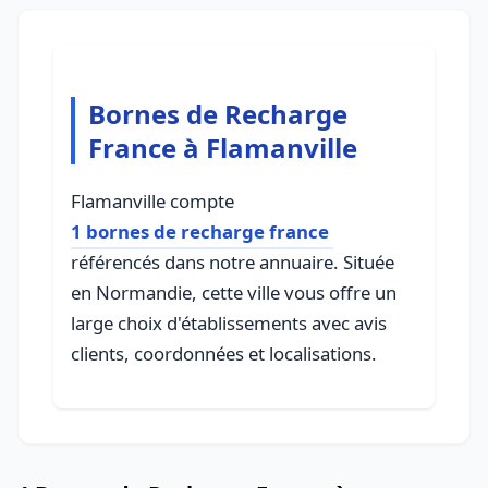
Bornes de Recharge
France à Flamanville
Flamanville compte
1 bornes de recharge france
référencés dans notre annuaire. Située
en Normandie, cette ville vous offre un
large choix d'établissements avec avis
clients, coordonnées et localisations.