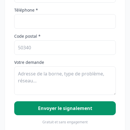
Téléphone *
Code postal *
Votre demande
Envoyer le signalement
Gratuit et sans engagement