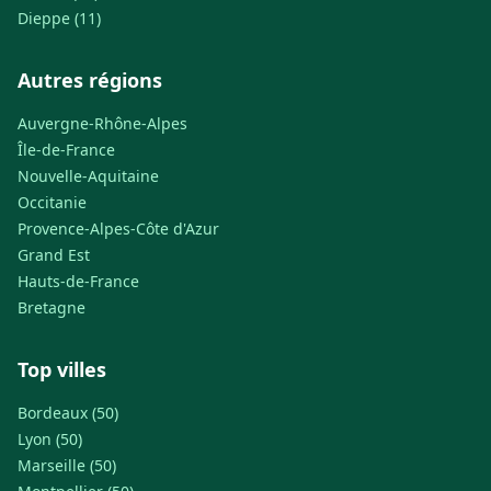
Dieppe (11)
Autres régions
Auvergne-Rhône-Alpes
Île-de-France
Nouvelle-Aquitaine
Occitanie
Provence-Alpes-Côte d'Azur
Grand Est
Hauts-de-France
Bretagne
Top villes
Bordeaux (50)
Lyon (50)
Marseille (50)