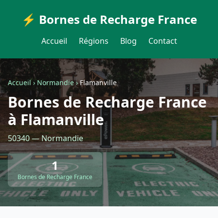
⚡ Bornes de Recharge France
Accueil
Régions
Blog
Contact
Accueil
›
Normandie
›
Flamanville
Bornes de Recharge France
à Flamanville
50340 — Normandie
1
Bornes de Recharge France