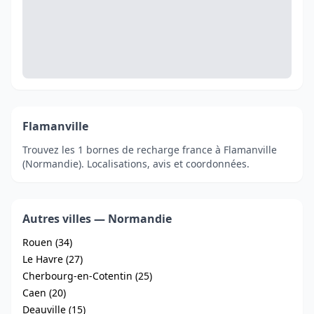
Flamanville
Trouvez les 1 bornes de recharge france à Flamanville
(Normandie). Localisations, avis et coordonnées.
Autres villes — Normandie
Rouen (34)
Le Havre (27)
Cherbourg-en-Cotentin (25)
Caen (20)
Deauville (15)