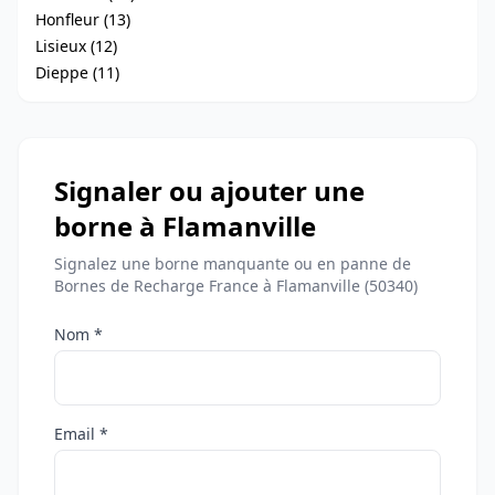
Honfleur (13)
Lisieux (12)
Dieppe (11)
Signaler ou ajouter une
borne à Flamanville
Signalez une borne manquante ou en panne de
Bornes de Recharge France à Flamanville (50340)
Nom *
Email *