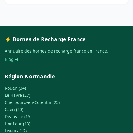
⚡ Bornes de Recharge France
Annuaire des bornes de recharge france en France.
Blog →
Région Normandie
Rouen (34)
Le Havre (27)
Cherbourg-en-Cotentin (25)
Caen (20)
Deauville (15)
Honfleur (13)
Lisieux (12)